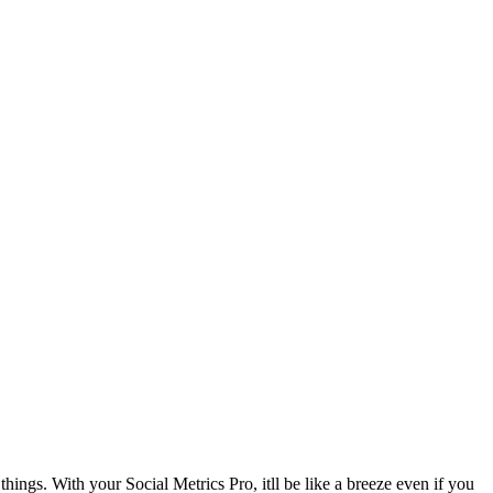
hings. With your Social Metrics Pro, itll be like a breeze even if you