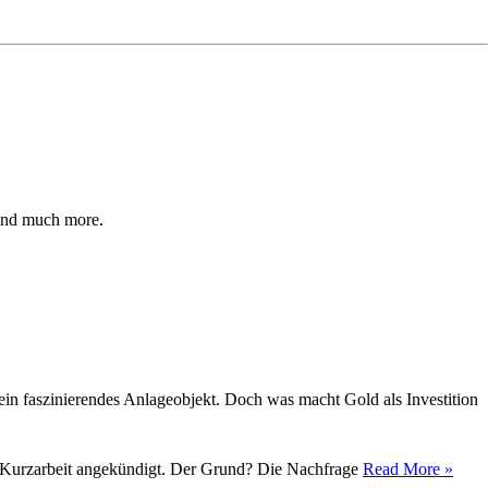
nd much more.
ein faszinierendes Anlageobjekt. Doch was macht Gold als Investition
tig Kurzarbeit angekündigt. Der Grund? Die Nachfrage
Read More »