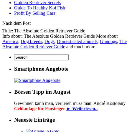
Golden Retriever Secrets
Guide To Healthy Koi Fish
Profit By Selling Cars
Nach dem Post
Tittle: The Absolute Golden Retriever Guide
Info about: The Absolute Golden Retriever Guide More about
America
,
Dog breeds
,
Dogs
,
Domesticated animals
,
Gundogs
,
The
Absolute Golden Retriever Guide
and much more.
Smartphone Angebote
Börsen Tipp im August
Gewinnen kann man, verlieren muss man. André Kostolany
Geldanlage für Einsteiger
► Weiterlesen..
Neueste Einträge