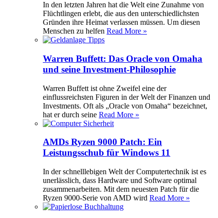
In den letzten Jahren hat die Welt eine Zunahme von
Flüchtlingen erlebt, die aus den unterschiedlichsten
Gründen ihre Heimat verlassen müssen. Um diesen
Menschen zu helfen
Read More »
Warren Buffett: Das Oracle von Omaha
und seine Investment-Philosophie
Warren Buffett ist ohne Zweifel eine der
einflussreichsten Figuren in der Welt der Finanzen und
Investments. Oft als „Oracle von Omaha“ bezeichnet,
hat er durch seine
Read More »
AMDs Ryzen 9000 Patch: Ein
Leistungsschub für Windows 11
In der schnelllebigen Welt der Computertechnik ist es
unerlässlich, dass Hardware und Software optimal
zusammenarbeiten. Mit dem neuesten Patch für die
Ryzen 9000-Serie von AMD wird
Read More »