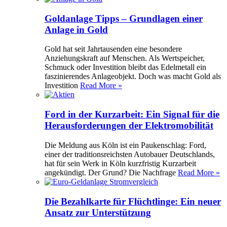
Goldanlage Tipps – Grundlagen einer
Anlage in Gold
Gold hat seit Jahrtausenden eine besondere
Anziehungskraft auf Menschen. Als Wertspeicher,
Schmuck oder Investition bleibt das Edelmetall ein
faszinierendes Anlageobjekt. Doch was macht Gold als
Investition
Read More »
Ford in der Kurzarbeit: Ein Signal für die
Herausforderungen der Elektromobilität
Die Meldung aus Köln ist ein Paukenschlag: Ford,
einer der traditionsreichsten Autobauer Deutschlands,
hat für sein Werk in Köln kurzfristig Kurzarbeit
angekündigt. Der Grund? Die Nachfrage
Read More »
Die Bezahlkarte für Flüchtlinge: Ein neuer
Ansatz zur Unterstützung