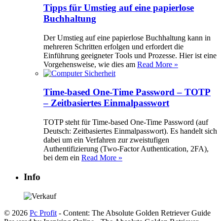
Tipps für Umstieg auf eine papierlose
Buchhaltung
Der Umstieg auf eine papierlose Buchhaltung kann in
mehreren Schritten erfolgen und erfordert die
Einführung geeigneter Tools und Prozesse. Hier ist eine
Vorgehensweise, wie dies am
Read More »
Time-based One-Time Password – TOTP
– Zeitbasiertes Einmalpasswort
TOTP steht für Time-based One-Time Password (auf
Deutsch: Zeitbasiertes Einmalpasswort). Es handelt sich
dabei um ein Verfahren zur zweistufigen
Authentifizierung (Two-Factor Authentication, 2FA),
bei dem ein
Read More »
Info
© 2026
Pc Profit
- Content: The Absolute Golden Retriever Guide