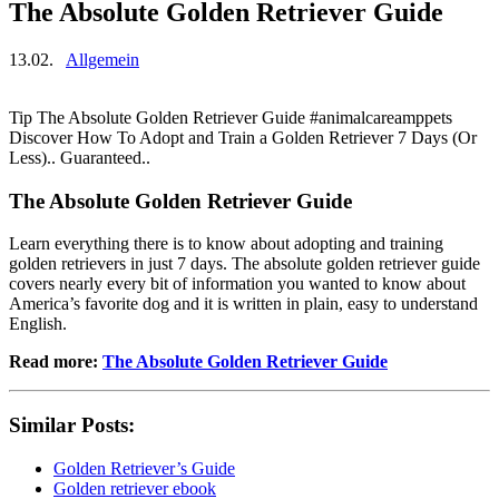
The Absolute Golden Retriever Guide
13.02.
Allgemein
Tip The Absolute Golden Retriever Guide #animalcareamppets
Discover How To Adopt and Train a Golden Retriever 7 Days (Or
Less).. Guaranteed..
The Absolute Golden Retriever Guide
Learn everything there is to know about adopting and training
golden retrievers in just 7 days. The absolute golden retriever guide
covers nearly every bit of information you wanted to know about
America’s favorite dog and it is written in plain, easy to understand
English.
Read more:
The Absolute Golden Retriever Guide
Similar Posts:
Golden Retriever’s Guide
Golden retriever ebook