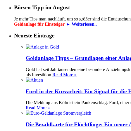
Börsen Tipp im August
Je mehr Tips man nachläuft, um so größer sind die Enttäuschu
Geldanlage für Einsteiger
► Weiterlesen..
Neueste Einträge
Goldanlage Tipps – Grundlagen einer Anla
Gold hat seit Jahrtausenden eine besondere Anziehungsk
als Investition
Read More »
Ford in der Kurzarbeit: Ein Signal für die
Die Meldung aus Köln ist ein Paukenschlag: Ford, einer 
Read More »
Die Bezahlkarte für Flüchtlinge: Ein neuer