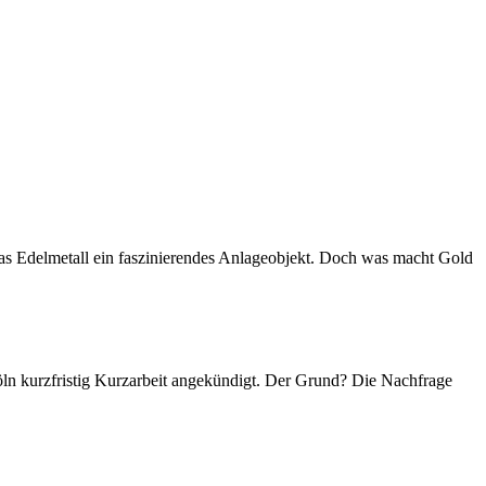
das Edelmetall ein faszinierendes Anlageobjekt. Doch was macht Gold
Köln kurzfristig Kurzarbeit angekündigt. Der Grund? Die Nachfrage