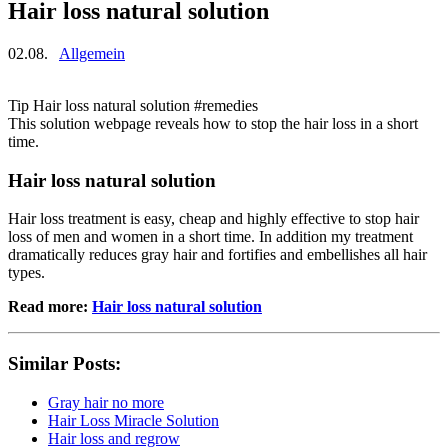
Hair loss natural solution
02.08.
Allgemein
Tip Hair loss natural solution #remedies
This solution webpage reveals how to stop the hair loss in a short
time.
Hair loss natural solution
Hair loss treatment is easy, cheap and highly effective to stop hair
loss of men and women in a short time. In addition my treatment
dramatically reduces gray hair and fortifies and embellishes all hair
types.
Read more:
Hair loss natural solution
Similar Posts:
Gray hair no more
Hair Loss Miracle Solution
Hair loss and regrow