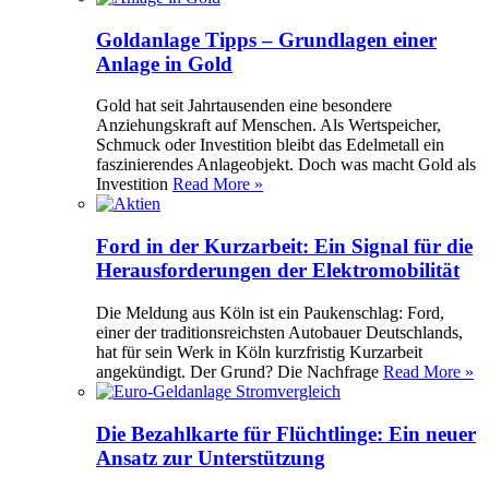
Goldanlage Tipps – Grundlagen einer
Anlage in Gold
Gold hat seit Jahrtausenden eine besondere
Anziehungskraft auf Menschen. Als Wertspeicher,
Schmuck oder Investition bleibt das Edelmetall ein
faszinierendes Anlageobjekt. Doch was macht Gold als
Investition
Read More »
Ford in der Kurzarbeit: Ein Signal für die
Herausforderungen der Elektromobilität
Die Meldung aus Köln ist ein Paukenschlag: Ford,
einer der traditionsreichsten Autobauer Deutschlands,
hat für sein Werk in Köln kurzfristig Kurzarbeit
angekündigt. Der Grund? Die Nachfrage
Read More »
Die Bezahlkarte für Flüchtlinge: Ein neuer
Ansatz zur Unterstützung