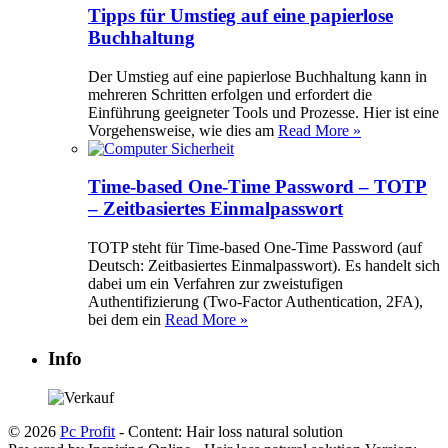
Tipps für Umstieg auf eine papierlose
Buchhaltung
Der Umstieg auf eine papierlose Buchhaltung kann in
mehreren Schritten erfolgen und erfordert die
Einführung geeigneter Tools und Prozesse. Hier ist eine
Vorgehensweise, wie dies am
Read More »
Time-based One-Time Password – TOTP
– Zeitbasiertes Einmalpasswort
TOTP steht für Time-based One-Time Password (auf
Deutsch: Zeitbasiertes Einmalpasswort). Es handelt sich
dabei um ein Verfahren zur zweistufigen
Authentifizierung (Two-Factor Authentication, 2FA),
bei dem ein
Read More »
Info
© 2026
Pc Profit
- Content: Hair loss natural solution