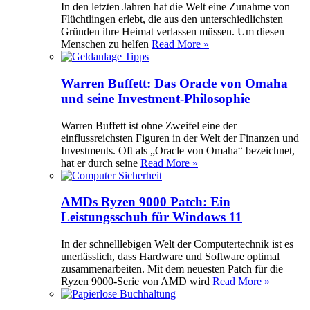
In den letzten Jahren hat die Welt eine Zunahme von
Flüchtlingen erlebt, die aus den unterschiedlichsten
Gründen ihre Heimat verlassen müssen. Um diesen
Menschen zu helfen
Read More »
Warren Buffett: Das Oracle von Omaha
und seine Investment-Philosophie
Warren Buffett ist ohne Zweifel eine der
einflussreichsten Figuren in der Welt der Finanzen und
Investments. Oft als „Oracle von Omaha“ bezeichnet,
hat er durch seine
Read More »
AMDs Ryzen 9000 Patch: Ein
Leistungsschub für Windows 11
In der schnelllebigen Welt der Computertechnik ist es
unerlässlich, dass Hardware und Software optimal
zusammenarbeiten. Mit dem neuesten Patch für die
Ryzen 9000-Serie von AMD wird
Read More »