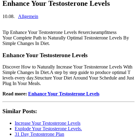
Enhance Your Testosterone Levels
10.08.
Allgemein
Tip Enhance Your Testosterone Levels #exerciseampfitness
Your Complete Path to Naturally Optimal Testosterone Levels By
Simple Changes In Diet.
Enhance Your Testosterone Levels
Discover How to Naturally Increase Your Testosterone Levels With
Simple Changes In Diet.A step by step guide to produce optimal T
levels every day.Structure Your Diet Around Your Schedule and Just
Plug In Your Meals.
Read more:
Enhance Your Testosterone Levels
Similar Posts:
Increase Your Testosterone Levels
Explode Your Testosterone Levels.
31 Day Testosterone Plan