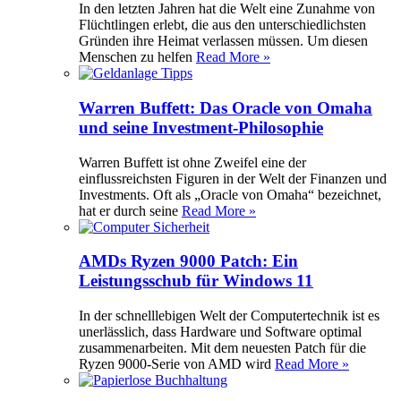
In den letzten Jahren hat die Welt eine Zunahme von
Flüchtlingen erlebt, die aus den unterschiedlichsten
Gründen ihre Heimat verlassen müssen. Um diesen
Menschen zu helfen
Read More »
Warren Buffett: Das Oracle von Omaha
und seine Investment-Philosophie
Warren Buffett ist ohne Zweifel eine der
einflussreichsten Figuren in der Welt der Finanzen und
Investments. Oft als „Oracle von Omaha“ bezeichnet,
hat er durch seine
Read More »
AMDs Ryzen 9000 Patch: Ein
Leistungsschub für Windows 11
In der schnelllebigen Welt der Computertechnik ist es
unerlässlich, dass Hardware und Software optimal
zusammenarbeiten. Mit dem neuesten Patch für die
Ryzen 9000-Serie von AMD wird
Read More »