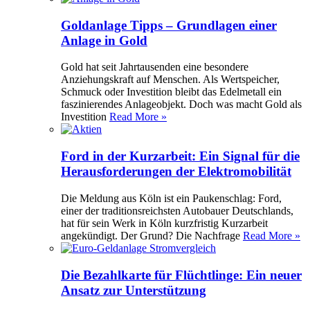
Goldanlage Tipps – Grundlagen einer
Anlage in Gold
Gold hat seit Jahrtausenden eine besondere
Anziehungskraft auf Menschen. Als Wertspeicher,
Schmuck oder Investition bleibt das Edelmetall ein
faszinierendes Anlageobjekt. Doch was macht Gold als
Investition
Read More »
Ford in der Kurzarbeit: Ein Signal für die
Herausforderungen der Elektromobilität
Die Meldung aus Köln ist ein Paukenschlag: Ford,
einer der traditionsreichsten Autobauer Deutschlands,
hat für sein Werk in Köln kurzfristig Kurzarbeit
angekündigt. Der Grund? Die Nachfrage
Read More »
Die Bezahlkarte für Flüchtlinge: Ein neuer
Ansatz zur Unterstützung