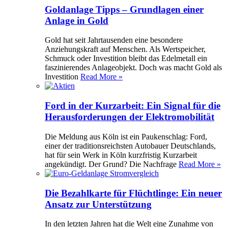
Goldanlage Tipps – Grundlagen einer
Anlage in Gold
Gold hat seit Jahrtausenden eine besondere
Anziehungskraft auf Menschen. Als Wertspeicher,
Schmuck oder Investition bleibt das Edelmetall ein
faszinierendes Anlageobjekt. Doch was macht Gold als
Investition
Read More »
Ford in der Kurzarbeit: Ein Signal für die
Herausforderungen der Elektromobilität
Die Meldung aus Köln ist ein Paukenschlag: Ford,
einer der traditionsreichsten Autobauer Deutschlands,
hat für sein Werk in Köln kurzfristig Kurzarbeit
angekündigt. Der Grund? Die Nachfrage
Read More »
Die Bezahlkarte für Flüchtlinge: Ein neuer
Ansatz zur Unterstützung
In den letzten Jahren hat die Welt eine Zunahme von