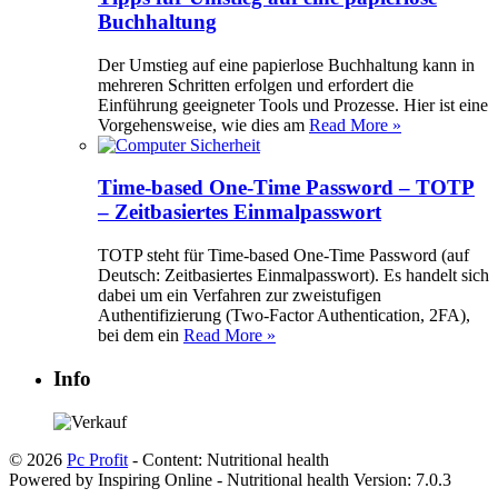
Buchhaltung
Der Umstieg auf eine papierlose Buchhaltung kann in
mehreren Schritten erfolgen und erfordert die
Einführung geeigneter Tools und Prozesse. Hier ist eine
Vorgehensweise, wie dies am
Read More »
Time-based One-Time Password – TOTP
– Zeitbasiertes Einmalpasswort
TOTP steht für Time-based One-Time Password (auf
Deutsch: Zeitbasiertes Einmalpasswort). Es handelt sich
dabei um ein Verfahren zur zweistufigen
Authentifizierung (Two-Factor Authentication, 2FA),
bei dem ein
Read More »
Info
© 2026
Pc Profit
- Content: Nutritional health
Powered by Inspiring Online - Nutritional health Version: 7.0.3