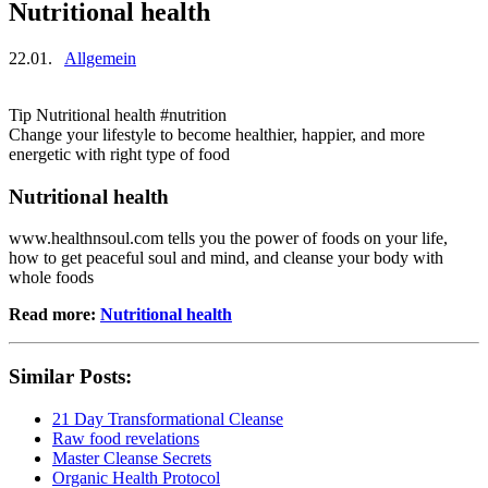
Nutritional health
22.01.
Allgemein
Tip Nutritional health #nutrition
Change your lifestyle to become healthier, happier, and more
energetic with right type of food
Nutritional health
www.healthnsoul.com tells you the power of foods on your life,
how to get peaceful soul and mind, and cleanse your body with
whole foods
Read more:
Nutritional health
Similar Posts:
21 Day Transformational Cleanse
Raw food revelations
Master Cleanse Secrets
Organic Health Protocol