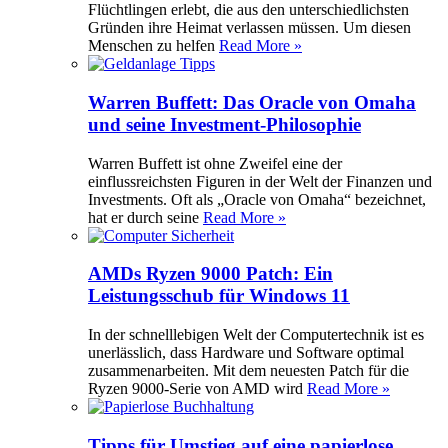
Flüchtlingen erlebt, die aus den unterschiedlichsten
Gründen ihre Heimat verlassen müssen. Um diesen
Menschen zu helfen
Read More »
Warren Buffett: Das Oracle von Omaha
und seine Investment-Philosophie
Warren Buffett ist ohne Zweifel eine der
einflussreichsten Figuren in der Welt der Finanzen und
Investments. Oft als „Oracle von Omaha“ bezeichnet,
hat er durch seine
Read More »
AMDs Ryzen 9000 Patch: Ein
Leistungsschub für Windows 11
In der schnelllebigen Welt der Computertechnik ist es
unerlässlich, dass Hardware und Software optimal
zusammenarbeiten. Mit dem neuesten Patch für die
Ryzen 9000-Serie von AMD wird
Read More »
Tipps für Umstieg auf eine papierlose