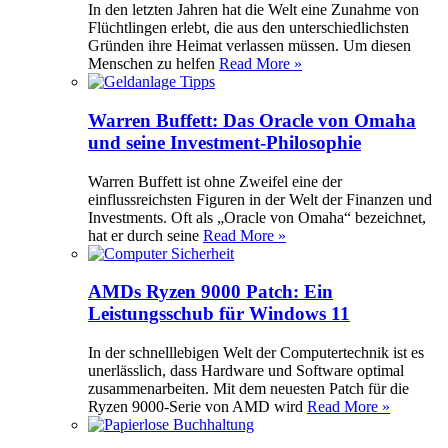
In den letzten Jahren hat die Welt eine Zunahme von
Flüchtlingen erlebt, die aus den unterschiedlichsten
Gründen ihre Heimat verlassen müssen. Um diesen
Menschen zu helfen
Read More »
Warren Buffett: Das Oracle von Omaha
und seine Investment-Philosophie
Warren Buffett ist ohne Zweifel eine der
einflussreichsten Figuren in der Welt der Finanzen und
Investments. Oft als „Oracle von Omaha“ bezeichnet,
hat er durch seine
Read More »
AMDs Ryzen 9000 Patch: Ein
Leistungsschub für Windows 11
In der schnelllebigen Welt der Computertechnik ist es
unerlässlich, dass Hardware und Software optimal
zusammenarbeiten. Mit dem neuesten Patch für die
Ryzen 9000-Serie von AMD wird
Read More »