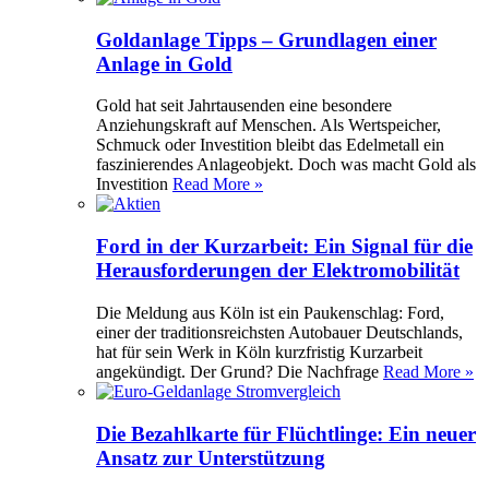
Goldanlage Tipps – Grundlagen einer
Anlage in Gold
Gold hat seit Jahrtausenden eine besondere
Anziehungskraft auf Menschen. Als Wertspeicher,
Schmuck oder Investition bleibt das Edelmetall ein
faszinierendes Anlageobjekt. Doch was macht Gold als
Investition
Read More »
Ford in der Kurzarbeit: Ein Signal für die
Herausforderungen der Elektromobilität
Die Meldung aus Köln ist ein Paukenschlag: Ford,
einer der traditionsreichsten Autobauer Deutschlands,
hat für sein Werk in Köln kurzfristig Kurzarbeit
angekündigt. Der Grund? Die Nachfrage
Read More »
Die Bezahlkarte für Flüchtlinge: Ein neuer
Ansatz zur Unterstützung