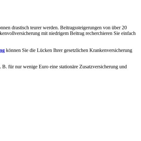
önnen drastisch teurer werden. Beitragssteigerungen von über 20
kenvollversicherung mit niedrigem Beitrag recherchieren Sie einfach
ng
können Sie die Lücken Ihrer gesetzlichen Krankenversicherung
 B. für nur wenige Euro eine stationäre Zusatzversicherung und