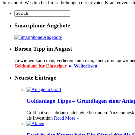
Info about: Was tun bei Preiserhöhungen der privaten Krankenversi
Smartphone Angebote
Börsen Tipp im August
Gewinnen kann man, verlieren kann man, aber zurückgewinne
Geldanlage für Einsteiger
► Weiterlesen..
Neueste Einträge
Goldanlage Tipps – Grundlagen einer Anla
Gold hat seit Jahrtausenden eine besondere Anziehungsk
als Investition
Read More »