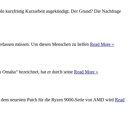
Köln kurzfristig Kurzarbeit angekündigt. Der Grund? Die Nachfrage
t verlassen müssen. Um diesen Menschen zu helfen
Read More »
on Omaha“ bezeichnet, hat er durch seine
Read More »
Mit dem neuesten Patch für die Ryzen 9000-Serie von AMD wird
Read