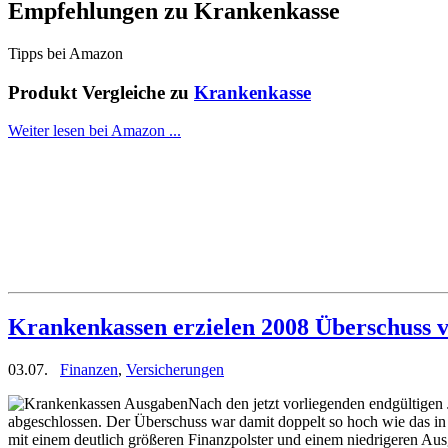
Empfehlungen zu
Krankenkasse
Tipps bei Amazon
Produkt Vergleiche zu
Krankenkasse
Weiter lesen bei Amazon ...
Krankenkassen erzielen 2008 Überschuss 
03.07.
Finanzen
,
Versicherungen
Nach den jetzt vorliegenden endgültigen
abgeschlossen. Der Überschuss war damit doppelt so hoch wie das 
mit einem deutlich größeren Finanzpolster und einem niedrigeren Aus