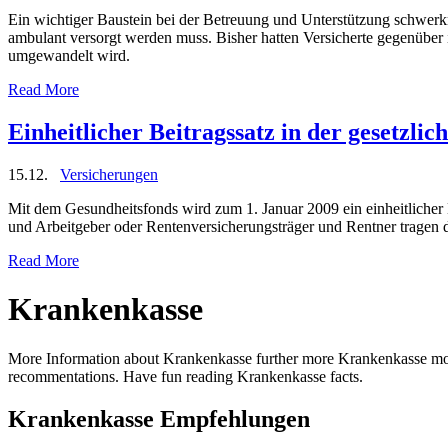
Ein wichtiger Baustein bei der Betreuung und Unterstützung schwerkr
ambulant versorgt werden muss. Bisher hatten Versicherte gegenüber
umgewandelt wird.
Read More
Einheitlicher Beitragssatz in der gesetzl
15.12.
Versicherungen
Mit dem Gesundheitsfonds wird zum 1. Januar 2009 ein einheitlicher Be
und Arbeitgeber oder Rentenversicherungsträger und Rentner tragen di
Read More
Krankenkasse
More Information about Krankenkasse further more Krankenkasse mo
recommentations. Have fun reading Krankenkasse facts.
Krankenkasse Empfehlungen