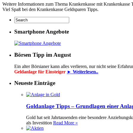
Weitere Informationen zum Thema Krankenkasse mit Krankenkasse T
Viel Spaß bei den Krankenkasse Geldsparen Tipps.
Smartphone Angebote
Börsen Tipp im August
Ein alter Börsianer kann alles verlieren, nur nicht seine Erfah
Geldanlage für Einsteiger
► Weiterlesen..
Neueste Einträge
Goldanlage Tipps – Grundlagen einer Anla
Gold hat seit Jahrtausenden eine besondere Anziehungsk
als Investition
Read More »