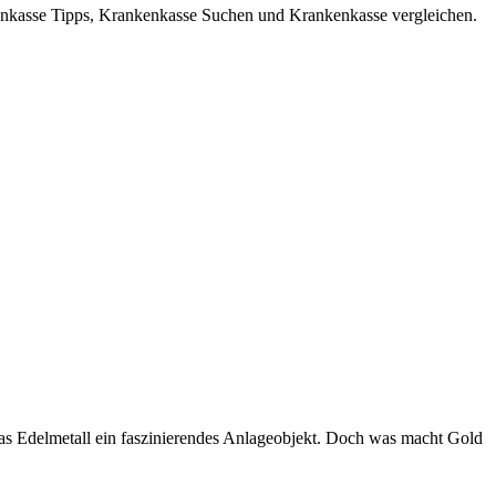
kasse Tipps, Krankenkasse Suchen und Krankenkasse vergleichen.
das Edelmetall ein faszinierendes Anlageobjekt. Doch was macht Gold