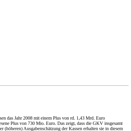
sen das Jahr 2008 mit einem Plus von rd. 1,43 Mrd. Euro
sene Plus von 730 Mio. Euro. Das zeigt, dass die GKV insgesamt
der (höheren) Ausgabenschätzung der Kassen erhalten sie in diesem