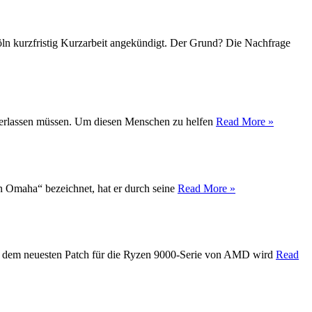
Köln kurzfristig Kurzarbeit angekündigt. Der Grund? Die Nachfrage
t verlassen müssen. Um diesen Menschen zu helfen
Read More »
on Omaha“ bezeichnet, hat er durch seine
Read More »
Mit dem neuesten Patch für die Ryzen 9000-Serie von AMD wird
Read