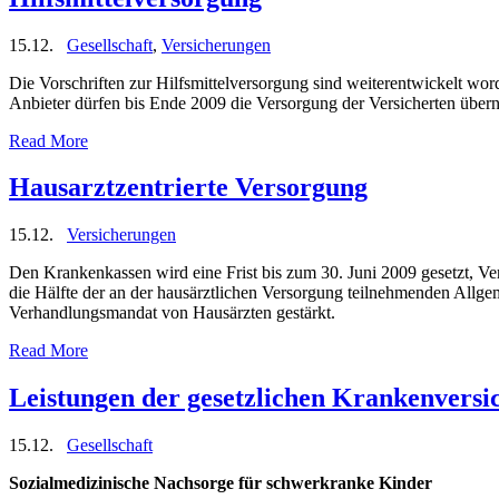
15.12.
Gesellschaft
,
Versicherungen
Die Vorschriften zur Hilfsmittelversorgung sind weiterentwickelt wor
Anbieter dürfen bis Ende 2009 die Versorgung der Versicherten übe
Read More
Hausarztzentrierte Versorgung
15.12.
Versicherungen
Den Krankenkassen wird eine Frist bis zum 30. Juni 2009 gesetzt, Ve
die Hälfte der an der hausärztlichen Versorgung teilnehmenden Allg
Verhandlungsmandat von Hausärzten gestärkt.
Read More
Leistungen der gesetzlichen Krankenversi
15.12.
Gesellschaft
Sozialmedizinische Nachsorge für schwerkranke Kinder