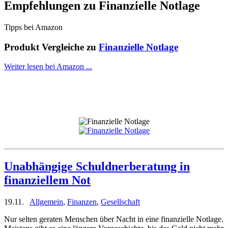
Empfehlungen zu
Finanzielle Notlage
Tipps bei Amazon
Produkt Vergleiche zu
Finanzielle Notlage
Weiter lesen bei Amazon ...
Unabhängige Schuldnerberatung in
finanziellem Not
19.11.
Allgemein
,
Finanzen
,
Gesellschaft
Nur selten geraten Menschen über Nacht in eine finanzielle Notlage.