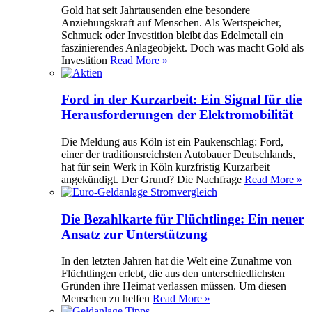
Gold hat seit Jahrtausenden eine besondere
Anziehungskraft auf Menschen. Als Wertspeicher,
Schmuck oder Investition bleibt das Edelmetall ein
faszinierendes Anlageobjekt. Doch was macht Gold als
Investition
Read More »
Ford in der Kurzarbeit: Ein Signal für die
Herausforderungen der Elektromobilität
Die Meldung aus Köln ist ein Paukenschlag: Ford,
einer der traditionsreichsten Autobauer Deutschlands,
hat für sein Werk in Köln kurzfristig Kurzarbeit
angekündigt. Der Grund? Die Nachfrage
Read More »
Die Bezahlkarte für Flüchtlinge: Ein neuer
Ansatz zur Unterstützung
In den letzten Jahren hat die Welt eine Zunahme von
Flüchtlingen erlebt, die aus den unterschiedlichsten
Gründen ihre Heimat verlassen müssen. Um diesen
Menschen zu helfen
Read More »