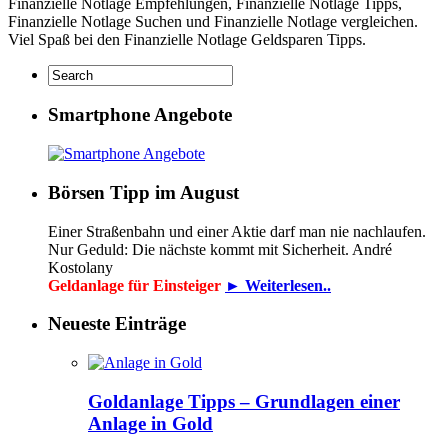
Finanzielle Notlage Empfehlungen, Finanzielle Notlage Tipps,
Finanzielle Notlage Suchen und Finanzielle Notlage vergleichen.
Viel Spaß bei den Finanzielle Notlage Geldsparen Tipps.
Smartphone Angebote
Börsen Tipp im August
Einer Straßenbahn und einer Aktie darf man nie nachlaufen.
Nur Geduld: Die nächste kommt mit Sicherheit. André
Kostolany
Geldanlage für Einsteiger
► Weiterlesen..
Neueste Einträge
Goldanlage Tipps – Grundlagen einer
Anlage in Gold