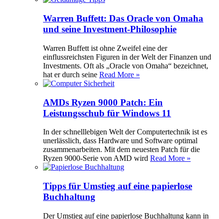
Warren Buffett: Das Oracle von Omaha
und seine Investment-Philosophie
Warren Buffett ist ohne Zweifel eine der
einflussreichsten Figuren in der Welt der Finanzen und
Investments. Oft als „Oracle von Omaha“ bezeichnet,
hat er durch seine
Read More »
AMDs Ryzen 9000 Patch: Ein
Leistungsschub für Windows 11
In der schnelllebigen Welt der Computertechnik ist es
unerlässlich, dass Hardware und Software optimal
zusammenarbeiten. Mit dem neuesten Patch für die
Ryzen 9000-Serie von AMD wird
Read More »
Tipps für Umstieg auf eine papierlose
Buchhaltung
Der Umstieg auf eine papierlose Buchhaltung kann in