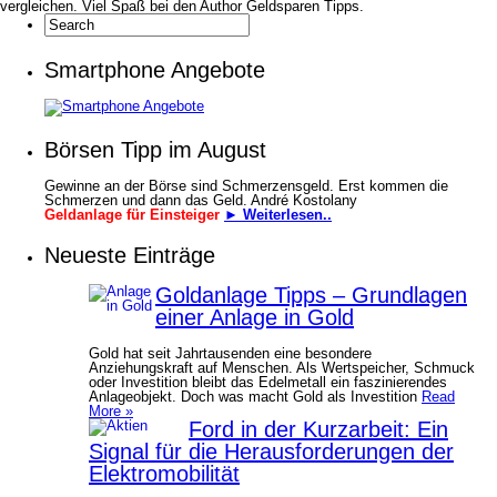
vergleichen. Viel Spaß bei den Author Geldsparen Tipps.
Smartphone Angebote
Börsen Tipp im August
Gewinne an der Börse sind Schmerzensgeld. Erst kommen die
Schmerzen und dann das Geld. André Kostolany
Geldanlage für Einsteiger
► Weiterlesen..
Neueste Einträge
Goldanlage Tipps – Grundlagen
einer Anlage in Gold
Gold hat seit Jahrtausenden eine besondere
Anziehungskraft auf Menschen. Als Wertspeicher, Schmuck
oder Investition bleibt das Edelmetall ein faszinierendes
Anlageobjekt. Doch was macht Gold als Investition
Read
More »
Ford in der Kurzarbeit: Ein
Signal für die Herausforderungen der
Elektromobilität