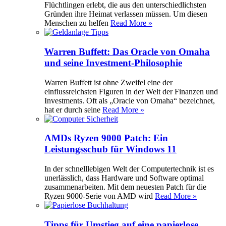
Flüchtlingen erlebt, die aus den unterschiedlichsten
Gründen ihre Heimat verlassen müssen. Um diesen
Menschen zu helfen
Read More »
Warren Buffett: Das Oracle von Omaha
und seine Investment-Philosophie
Warren Buffett ist ohne Zweifel eine der
einflussreichsten Figuren in der Welt der Finanzen und
Investments. Oft als „Oracle von Omaha“ bezeichnet,
hat er durch seine
Read More »
AMDs Ryzen 9000 Patch: Ein
Leistungsschub für Windows 11
In der schnelllebigen Welt der Computertechnik ist es
unerlässlich, dass Hardware und Software optimal
zusammenarbeiten. Mit dem neuesten Patch für die
Ryzen 9000-Serie von AMD wird
Read More »
Tipps für Umstieg auf eine papierlose