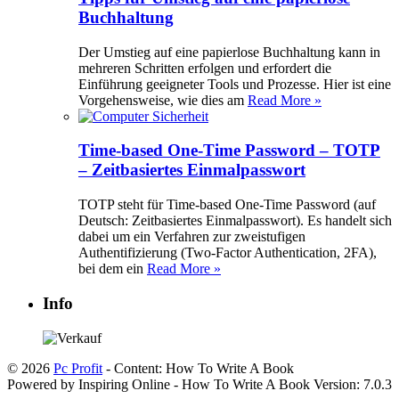
Buchhaltung
Der Umstieg auf eine papierlose Buchhaltung kann in
mehreren Schritten erfolgen und erfordert die
Einführung geeigneter Tools und Prozesse. Hier ist eine
Vorgehensweise, wie dies am
Read More »
Time-based One-Time Password – TOTP
– Zeitbasiertes Einmalpasswort
TOTP steht für Time-based One-Time Password (auf
Deutsch: Zeitbasiertes Einmalpasswort). Es handelt sich
dabei um ein Verfahren zur zweistufigen
Authentifizierung (Two-Factor Authentication, 2FA),
bei dem ein
Read More »
Info
© 2026
Pc Profit
- Content: How To Write A Book
Powered by Inspiring Online - How To Write A Book Version: 7.0.3