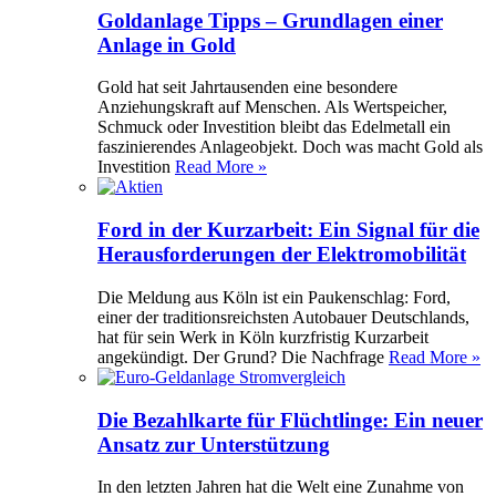
Goldanlage Tipps – Grundlagen einer
Anlage in Gold
Gold hat seit Jahrtausenden eine besondere
Anziehungskraft auf Menschen. Als Wertspeicher,
Schmuck oder Investition bleibt das Edelmetall ein
faszinierendes Anlageobjekt. Doch was macht Gold als
Investition
Read More »
Ford in der Kurzarbeit: Ein Signal für die
Herausforderungen der Elektromobilität
Die Meldung aus Köln ist ein Paukenschlag: Ford,
einer der traditionsreichsten Autobauer Deutschlands,
hat für sein Werk in Köln kurzfristig Kurzarbeit
angekündigt. Der Grund? Die Nachfrage
Read More »
Die Bezahlkarte für Flüchtlinge: Ein neuer
Ansatz zur Unterstützung
In den letzten Jahren hat die Welt eine Zunahme von