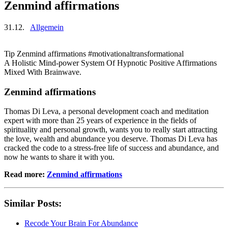
Zenmind affirmations
31.12.
Allgemein
Tip Zenmind affirmations #motivationaltransformational
A Holistic Mind-power System Of Hypnotic Positive Affirmations
Mixed With Brainwave.
Zenmind affirmations
Thomas Di Leva, a personal development coach and meditation
expert with more than 25 years of experience in the fields of
spirituality and personal growth, wants you to really start attracting
the love, wealth and abundance you deserve. Thomas Di Leva has
cracked the code to a stress-free life of success and abundance, and
now he wants to share it with you.
Read more:
Zenmind affirmations
Similar Posts:
Recode Your Brain For Abundance