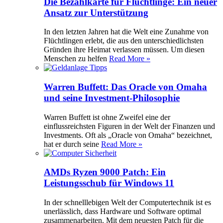
Die Bezahlkarte für Flüchtlinge: Ein neuer
Ansatz zur Unterstützung
In den letzten Jahren hat die Welt eine Zunahme von
Flüchtlingen erlebt, die aus den unterschiedlichsten
Gründen ihre Heimat verlassen müssen. Um diesen
Menschen zu helfen
Read More »
Warren Buffett: Das Oracle von Omaha
und seine Investment-Philosophie
Warren Buffett ist ohne Zweifel eine der
einflussreichsten Figuren in der Welt der Finanzen und
Investments. Oft als „Oracle von Omaha“ bezeichnet,
hat er durch seine
Read More »
AMDs Ryzen 9000 Patch: Ein
Leistungsschub für Windows 11
In der schnelllebigen Welt der Computertechnik ist es
unerlässlich, dass Hardware und Software optimal
zusammenarbeiten. Mit dem neuesten Patch für die