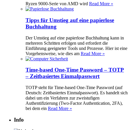
Ryzen 9000-Serie von AMD wird
Read More »
Tipps für Umstieg auf eine papierlose
Buchhaltung
Der Umstieg auf eine papierlose Buchhaltung kann in
mehreren Schritten erfolgen und erfordert die
Einführung geeigneter Tools und Prozesse. Hier ist eine
Vorgehensweise, wie dies am
Read More »
Time-based One-Time Password – TOTP
– Zeitbasiertes Einmalpasswort
TOTP steht für Time-based One-Time Password (auf
Deutsch: Zeitbasiertes Einmalpasswort). Es handelt sich
dabei um ein Verfahren zur zweistufigen
Authentifizierung (Two-Factor Authentication, 2FA),
bei dem ein
Read More »
Info