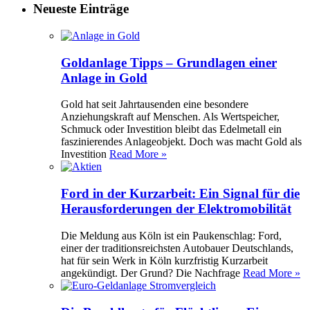
Neueste Einträge
Goldanlage Tipps – Grundlagen einer
Anlage in Gold
Gold hat seit Jahrtausenden eine besondere
Anziehungskraft auf Menschen. Als Wertspeicher,
Schmuck oder Investition bleibt das Edelmetall ein
faszinierendes Anlageobjekt. Doch was macht Gold als
Investition
Read More »
Ford in der Kurzarbeit: Ein Signal für die
Herausforderungen der Elektromobilität
Die Meldung aus Köln ist ein Paukenschlag: Ford,
einer der traditionsreichsten Autobauer Deutschlands,
hat für sein Werk in Köln kurzfristig Kurzarbeit
angekündigt. Der Grund? Die Nachfrage
Read More »