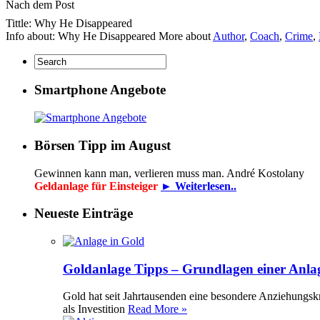
Nach dem Post
Tittle: Why He Disappeared
Info about: Why He Disappeared More about
Author
,
Coach
,
Crime
,
Smartphone Angebote
Börsen Tipp im August
Gewinnen kann man, verlieren muss man. André Kostolany
Geldanlage für Einsteiger
► Weiterlesen..
Neueste Einträge
Goldanlage Tipps – Grundlagen einer Anla
Gold hat seit Jahrtausenden eine besondere Anziehungsk
als Investition
Read More »