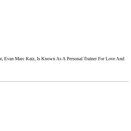
, Evan Marc Katz, Is Known As A Personal Trainer For Love And