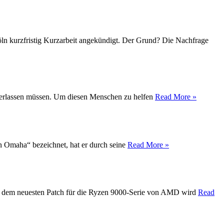
Köln kurzfristig Kurzarbeit angekündigt. Der Grund? Die Nachfrage
t verlassen müssen. Um diesen Menschen zu helfen
Read More »
on Omaha“ bezeichnet, hat er durch seine
Read More »
Mit dem neuesten Patch für die Ryzen 9000-Serie von AMD wird
Read