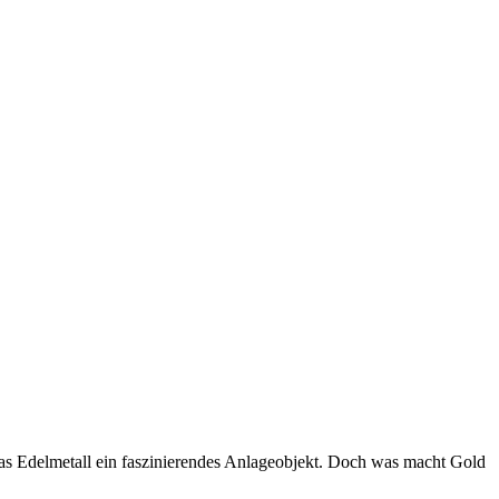
das Edelmetall ein faszinierendes Anlageobjekt. Doch was macht Gold