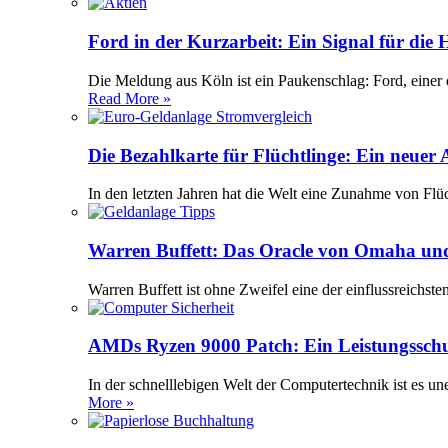
Ford in der Kurzarbeit: Ein Signal für die
Die Meldung aus Köln ist ein Paukenschlag: Ford, einer 
Read More »
Die Bezahlkarte für Flüchtlinge: Ein neuer
In den letzten Jahren hat die Welt eine Zunahme von Flü
Warren Buffett: Das Oracle von Omaha und
Warren Buffett ist ohne Zweifel eine der einflussreichst
AMDs Ryzen 9000 Patch: Ein Leistungssch
In der schnelllebigen Welt der Computertechnik ist es 
More »