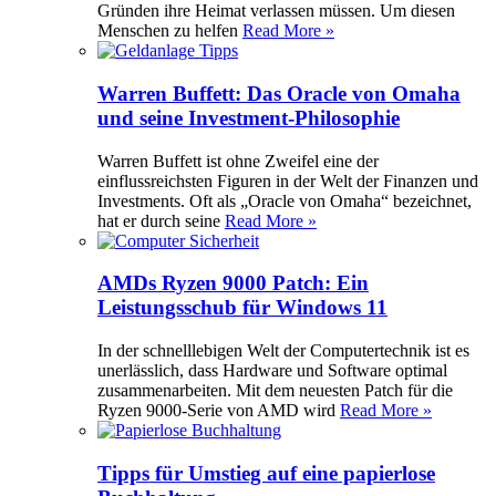
Gründen ihre Heimat verlassen müssen. Um diesen
Menschen zu helfen
Read More »
Warren Buffett: Das Oracle von Omaha
und seine Investment-Philosophie
Warren Buffett ist ohne Zweifel eine der
einflussreichsten Figuren in der Welt der Finanzen und
Investments. Oft als „Oracle von Omaha“ bezeichnet,
hat er durch seine
Read More »
AMDs Ryzen 9000 Patch: Ein
Leistungsschub für Windows 11
In der schnelllebigen Welt der Computertechnik ist es
unerlässlich, dass Hardware und Software optimal
zusammenarbeiten. Mit dem neuesten Patch für die
Ryzen 9000-Serie von AMD wird
Read More »
Tipps für Umstieg auf eine papierlose