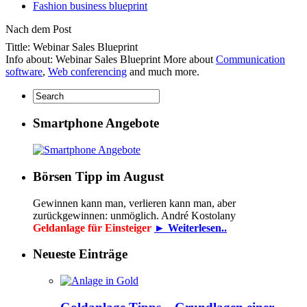
Fashion business blueprint
Nach dem Post
Tittle: Webinar Sales Blueprint
Info about: Webinar Sales Blueprint More about
Communication
software
,
Web conferencing
and much more.
Smartphone Angebote
Börsen Tipp im August
Gewinnen kann man, verlieren kann man, aber
zurückgewinnen: unmöglich. André Kostolany
Geldanlage für Einsteiger
► Weiterlesen..
Neueste Einträge