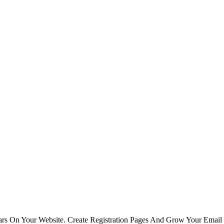
s On Your Website. Create Registration Pages And Grow Your Email