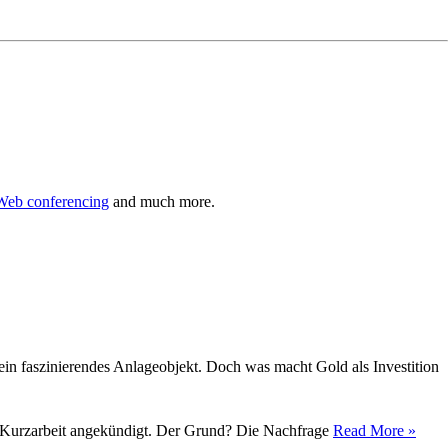
Web conferencing
and much more.
ein faszinierendes Anlageobjekt. Doch was macht Gold als Investition
tig Kurzarbeit angekündigt. Der Grund? Die Nachfrage
Read More »