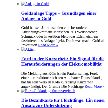
Goldanlage Tipps – Grundlagen einer
Anlage in Gold
Gold hat seit Jahrtausenden eine besondere
Anziehungskraft auf Menschen. Als Wertspeicher,
Schmuck oder Investition bleibt das Edelmetall ein
faszinierendes Anlageobjekt. Doch was macht Gold als
Investition
Read More »
Ford in der Kurzarbeit: Ein Signal für die
Herausforderungen der Elektromobilität
Die Meldung aus Köln ist ein Paukenschlag: Ford,
einer der traditionsreichsten Autobauer Deutschlands,
hat für sein Werk in Köln kurzfristig Kurzarbeit
angekündigt. Der Grund? Die Nachfrage
Read More »
Die Bezahlkarte für Flüchtlinge: Ein neuer
Ansatz zur Unterstützung