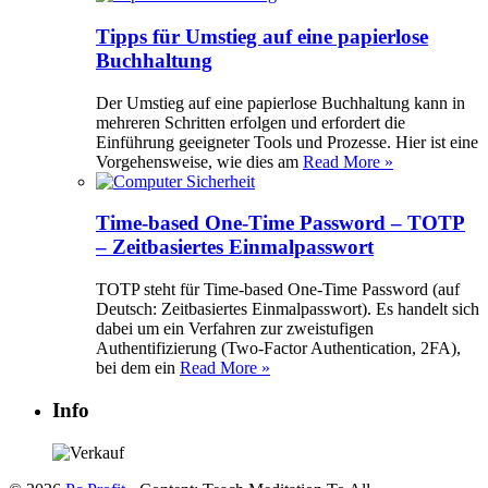
Tipps für Umstieg auf eine papierlose
Buchhaltung
Der Umstieg auf eine papierlose Buchhaltung kann in
mehreren Schritten erfolgen und erfordert die
Einführung geeigneter Tools und Prozesse. Hier ist eine
Vorgehensweise, wie dies am
Read More »
Time-based One-Time Password – TOTP
– Zeitbasiertes Einmalpasswort
TOTP steht für Time-based One-Time Password (auf
Deutsch: Zeitbasiertes Einmalpasswort). Es handelt sich
dabei um ein Verfahren zur zweistufigen
Authentifizierung (Two-Factor Authentication, 2FA),
bei dem ein
Read More »
Info