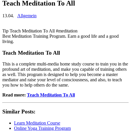
Teach Meditation To All
13.04.
Allgemein
Tip Teach Meditation To All #meditation
Best Meditation Training Program. Earn a good life and a good
living.
Teach Meditation To All
This is a complete multi-media home study course to train you in the
profound art of meditation, and make you capable of training others
as well. This program is designed to help you become a master
mediator and raise your level of consciousness, and also, to teach
you how to help others do the same.
Read more:
Teach Meditation To All
Similar Posts:
Learn Meditation Course
Online Yoga Training Program