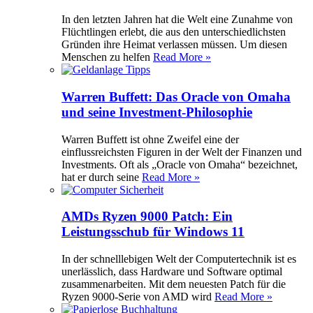
In den letzten Jahren hat die Welt eine Zunahme von
Flüchtlingen erlebt, die aus den unterschiedlichsten
Gründen ihre Heimat verlassen müssen. Um diesen
Menschen zu helfen
Read More »
Warren Buffett: Das Oracle von Omaha
und seine Investment-Philosophie
Warren Buffett ist ohne Zweifel eine der
einflussreichsten Figuren in der Welt der Finanzen und
Investments. Oft als „Oracle von Omaha“ bezeichnet,
hat er durch seine
Read More »
AMDs Ryzen 9000 Patch: Ein
Leistungsschub für Windows 11
In der schnelllebigen Welt der Computertechnik ist es
unerlässlich, dass Hardware und Software optimal
zusammenarbeiten. Mit dem neuesten Patch für die
Ryzen 9000-Serie von AMD wird
Read More »