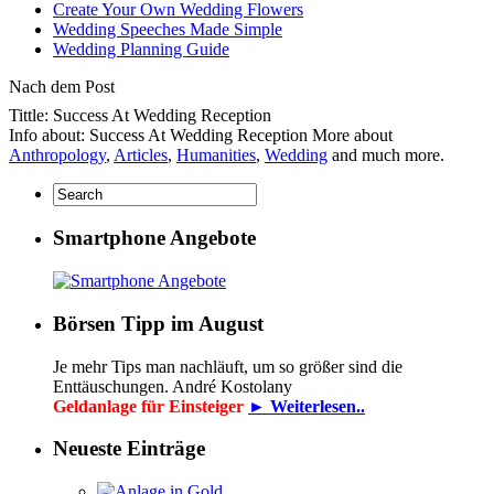
Create Your Own Wedding Flowers
Wedding Speeches Made Simple
Wedding Planning Guide
Nach dem Post
Tittle: Success At Wedding Reception
Info about: Success At Wedding Reception More about
Anthropology
,
Articles
,
Humanities
,
Wedding
and much more.
Smartphone Angebote
Börsen Tipp im August
Je mehr Tips man nachläuft, um so größer sind die
Enttäuschungen. André Kostolany
Geldanlage für Einsteiger
► Weiterlesen..
Neueste Einträge