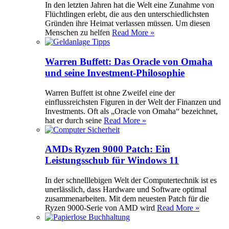
In den letzten Jahren hat die Welt eine Zunahme von
Flüchtlingen erlebt, die aus den unterschiedlichsten
Gründen ihre Heimat verlassen müssen. Um diesen
Menschen zu helfen
Read More »
Warren Buffett: Das Oracle von Omaha
und seine Investment-Philosophie
Warren Buffett ist ohne Zweifel eine der
einflussreichsten Figuren in der Welt der Finanzen und
Investments. Oft als „Oracle von Omaha“ bezeichnet,
hat er durch seine
Read More »
AMDs Ryzen 9000 Patch: Ein
Leistungsschub für Windows 11
In der schnelllebigen Welt der Computertechnik ist es
unerlässlich, dass Hardware und Software optimal
zusammenarbeiten. Mit dem neuesten Patch für die
Ryzen 9000-Serie von AMD wird
Read More »