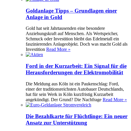
Goldanlage Tipps – Grundlagen einer
Anlage in Gold
Gold hat seit Jahrtausenden eine besondere
Anziehungskraft auf Menschen. Als Wertspeicher,
Schmuck oder Investition bleibt das Edelmetall ein
faszinierendes Anlageobjekt. Doch was macht Gold als
Investition
Read More »
Ford in der Kurzarbeit: Ein Signal für die
Herausforderungen der Elektromobilität
Die Meldung aus Köln ist ein Paukenschlag: Ford,
einer der traditionsreichsten Autobauer Deutschlands,
hat für sein Werk in Köln kurzfristig Kurzarbeit
angekündigt. Der Grund? Die Nachfrage
Read More »
Die Bezahlkarte für Flüchtlinge: Ein neuer
Ansatz zur Unterstützung