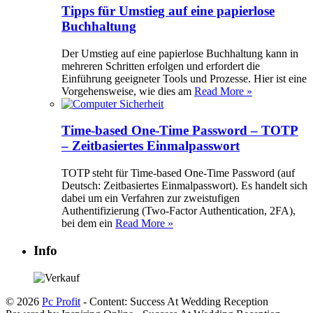
Tipps für Umstieg auf eine papierlose
Buchhaltung
Der Umstieg auf eine papierlose Buchhaltung kann in
mehreren Schritten erfolgen und erfordert die
Einführung geeigneter Tools und Prozesse. Hier ist eine
Vorgehensweise, wie dies am
Read More »
Time-based One-Time Password – TOTP
– Zeitbasiertes Einmalpasswort
TOTP steht für Time-based One-Time Password (auf
Deutsch: Zeitbasiertes Einmalpasswort). Es handelt sich
dabei um ein Verfahren zur zweistufigen
Authentifizierung (Two-Factor Authentication, 2FA),
bei dem ein
Read More »
Info
© 2026
Pc Profit
- Content: Success At Wedding Reception