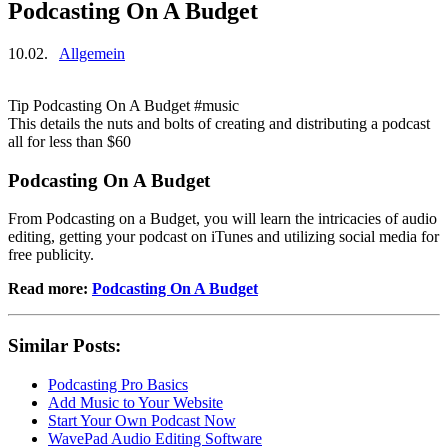
Podcasting On A Budget
10.02.
Allgemein
Tip Podcasting On A Budget #music
This details the nuts and bolts of creating and distributing a podcast
all for less than $60
Podcasting On A Budget
From Podcasting on a Budget, you will learn the intricacies of audio
editing, getting your podcast on iTunes and utilizing social media for
free publicity.
Read more:
Podcasting On A Budget
Similar Posts:
Podcasting Pro Basics
Add Music to Your Website
Start Your Own Podcast Now
WavePad Audio Editing Software