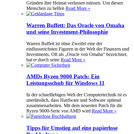
Gründen ihre Heimat verlassen müssen. Um diesen
Menschen zu helfen
Read More »
Warren Buffett: Das Oracle von Omaha
und seine Investment-Philosophie
Warren Buffett ist ohne Zweifel eine der
einflussreichsten Figuren in der Welt der Finanzen und
Investments. Oft als „Oracle von Omaha“ bezeichnet,
hat er durch seine
Read More »
AMDs Ryzen 9000 Patch: Ein
Leistungsschub für Windows 11
In der schnelllebigen Welt der Computertechnik ist es
unerlässlich, dass Hardware und Software optimal
zusammenarbeiten. Mit dem neuesten Patch für die
Ryzen 9000-Serie von AMD wird
Read More »
Tipps für Umstieg auf eine papierlose