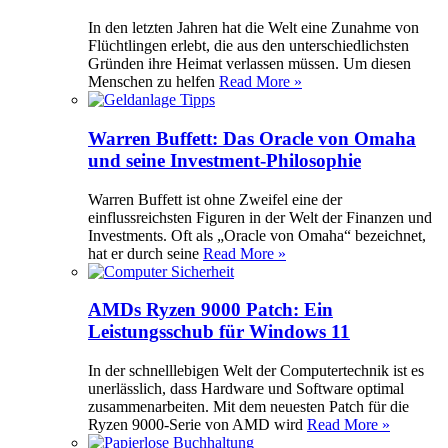
In den letzten Jahren hat die Welt eine Zunahme von
Flüchtlingen erlebt, die aus den unterschiedlichsten
Gründen ihre Heimat verlassen müssen. Um diesen
Menschen zu helfen
Read More »
Warren Buffett: Das Oracle von Omaha
und seine Investment-Philosophie
Warren Buffett ist ohne Zweifel eine der
einflussreichsten Figuren in der Welt der Finanzen und
Investments. Oft als „Oracle von Omaha“ bezeichnet,
hat er durch seine
Read More »
AMDs Ryzen 9000 Patch: Ein
Leistungsschub für Windows 11
In der schnelllebigen Welt der Computertechnik ist es
unerlässlich, dass Hardware und Software optimal
zusammenarbeiten. Mit dem neuesten Patch für die
Ryzen 9000-Serie von AMD wird
Read More »