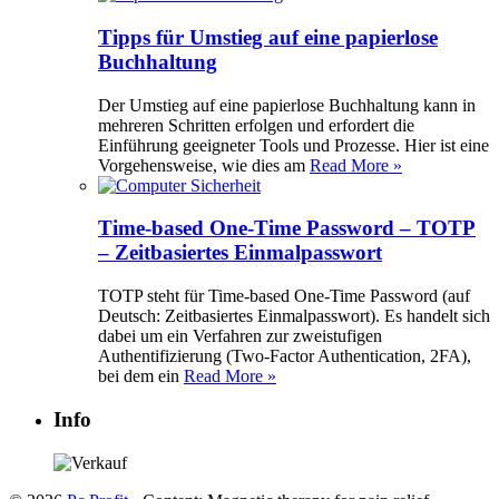
Tipps für Umstieg auf eine papierlose
Buchhaltung
Der Umstieg auf eine papierlose Buchhaltung kann in
mehreren Schritten erfolgen und erfordert die
Einführung geeigneter Tools und Prozesse. Hier ist eine
Vorgehensweise, wie dies am
Read More »
Time-based One-Time Password – TOTP
– Zeitbasiertes Einmalpasswort
TOTP steht für Time-based One-Time Password (auf
Deutsch: Zeitbasiertes Einmalpasswort). Es handelt sich
dabei um ein Verfahren zur zweistufigen
Authentifizierung (Two-Factor Authentication, 2FA),
bei dem ein
Read More »
Info