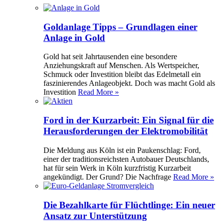
Goldanlage Tipps – Grundlagen einer
Anlage in Gold
Gold hat seit Jahrtausenden eine besondere
Anziehungskraft auf Menschen. Als Wertspeicher,
Schmuck oder Investition bleibt das Edelmetall ein
faszinierendes Anlageobjekt. Doch was macht Gold als
Investition
Read More »
Ford in der Kurzarbeit: Ein Signal für die
Herausforderungen der Elektromobilität
Die Meldung aus Köln ist ein Paukenschlag: Ford,
einer der traditionsreichsten Autobauer Deutschlands,
hat für sein Werk in Köln kurzfristig Kurzarbeit
angekündigt. Der Grund? Die Nachfrage
Read More »
Die Bezahlkarte für Flüchtlinge: Ein neuer
Ansatz zur Unterstützung