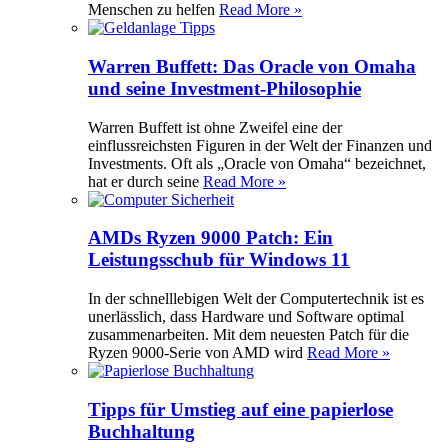
Menschen zu helfen
Read More »
Warren Buffett: Das Oracle von Omaha
und seine Investment-Philosophie
Warren Buffett ist ohne Zweifel eine der
einflussreichsten Figuren in der Welt der Finanzen und
Investments. Oft als „Oracle von Omaha“ bezeichnet,
hat er durch seine
Read More »
AMDs Ryzen 9000 Patch: Ein
Leistungsschub für Windows 11
In der schnelllebigen Welt der Computertechnik ist es
unerlässlich, dass Hardware und Software optimal
zusammenarbeiten. Mit dem neuesten Patch für die
Ryzen 9000-Serie von AMD wird
Read More »
Tipps für Umstieg auf eine papierlose
Buchhaltung