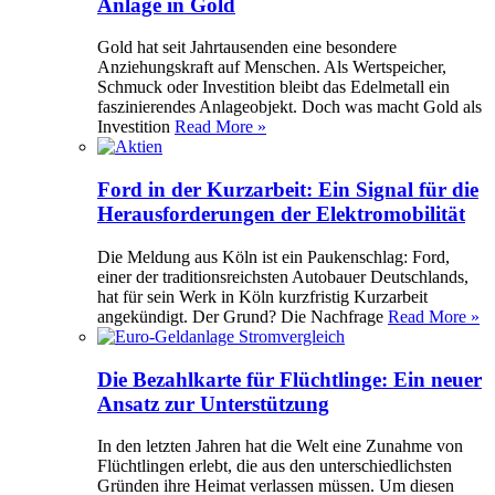
Anlage in Gold
Gold hat seit Jahrtausenden eine besondere
Anziehungskraft auf Menschen. Als Wertspeicher,
Schmuck oder Investition bleibt das Edelmetall ein
faszinierendes Anlageobjekt. Doch was macht Gold als
Investition
Read More »
Ford in der Kurzarbeit: Ein Signal für die
Herausforderungen der Elektromobilität
Die Meldung aus Köln ist ein Paukenschlag: Ford,
einer der traditionsreichsten Autobauer Deutschlands,
hat für sein Werk in Köln kurzfristig Kurzarbeit
angekündigt. Der Grund? Die Nachfrage
Read More »
Die Bezahlkarte für Flüchtlinge: Ein neuer
Ansatz zur Unterstützung
In den letzten Jahren hat die Welt eine Zunahme von
Flüchtlingen erlebt, die aus den unterschiedlichsten
Gründen ihre Heimat verlassen müssen. Um diesen