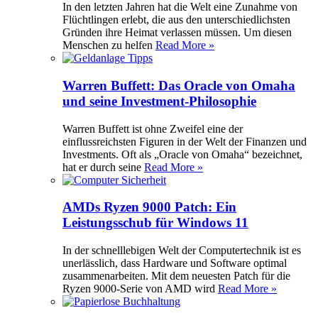
In den letzten Jahren hat die Welt eine Zunahme von
Flüchtlingen erlebt, die aus den unterschiedlichsten
Gründen ihre Heimat verlassen müssen. Um diesen
Menschen zu helfen
Read More »
Warren Buffett: Das Oracle von Omaha
und seine Investment-Philosophie
Warren Buffett ist ohne Zweifel eine der
einflussreichsten Figuren in der Welt der Finanzen und
Investments. Oft als „Oracle von Omaha“ bezeichnet,
hat er durch seine
Read More »
AMDs Ryzen 9000 Patch: Ein
Leistungsschub für Windows 11
In der schnelllebigen Welt der Computertechnik ist es
unerlässlich, dass Hardware und Software optimal
zusammenarbeiten. Mit dem neuesten Patch für die
Ryzen 9000-Serie von AMD wird
Read More »