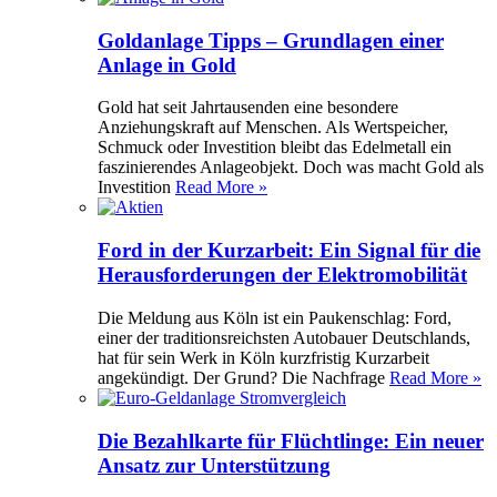
Goldanlage Tipps – Grundlagen einer
Anlage in Gold
Gold hat seit Jahrtausenden eine besondere
Anziehungskraft auf Menschen. Als Wertspeicher,
Schmuck oder Investition bleibt das Edelmetall ein
faszinierendes Anlageobjekt. Doch was macht Gold als
Investition
Read More »
Ford in der Kurzarbeit: Ein Signal für die
Herausforderungen der Elektromobilität
Die Meldung aus Köln ist ein Paukenschlag: Ford,
einer der traditionsreichsten Autobauer Deutschlands,
hat für sein Werk in Köln kurzfristig Kurzarbeit
angekündigt. Der Grund? Die Nachfrage
Read More »
Die Bezahlkarte für Flüchtlinge: Ein neuer
Ansatz zur Unterstützung