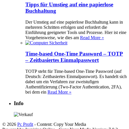
Tipps für Umstieg auf eine papierlose
Buchhaltung
Der Umstieg auf eine papierlose Buchhaltung kann in
mehreren Schritten erfolgen und erfordert die
Einführung geeigneter Tools und Prozesse. Hier ist eine
Vorgehensweise, wie dies am
Read More »
Time-based One-Time Password – TOTP
– Zeitbasiertes Einmalpasswort
TOTP steht für Time-based One-Time Password (auf
Deutsch: Zeitbasiertes Einmalpasswort). Es handelt sich
dabei um ein Verfahren zur zweistufigen
Authentifizierung (Two-Factor Authentication, 2FA),
bei dem ein
Read More »
Info
© 2026
Pc Profit
- Content: Copy Your Media