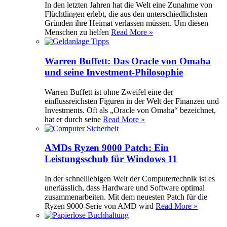
In den letzten Jahren hat die Welt eine Zunahme von
Flüchtlingen erlebt, die aus den unterschiedlichsten
Gründen ihre Heimat verlassen müssen. Um diesen
Menschen zu helfen
Read More »
Warren Buffett: Das Oracle von Omaha
und seine Investment-Philosophie
Warren Buffett ist ohne Zweifel eine der
einflussreichsten Figuren in der Welt der Finanzen und
Investments. Oft als „Oracle von Omaha“ bezeichnet,
hat er durch seine
Read More »
AMDs Ryzen 9000 Patch: Ein
Leistungsschub für Windows 11
In der schnelllebigen Welt der Computertechnik ist es
unerlässlich, dass Hardware und Software optimal
zusammenarbeiten. Mit dem neuesten Patch für die
Ryzen 9000-Serie von AMD wird
Read More »