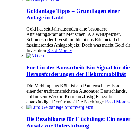
Goldanlage Tipps – Grundlagen einer
Anlage in Gold
Gold hat seit Jahrtausenden eine besondere
Anziehungskraft auf Menschen. Als Wertspeicher,
Schmuck oder Investition bleibt das Edelmetall ein
faszinierendes Anlageobjekt. Doch was macht Gold als
Investition
Read More »
Ford in der Kurzarbeit: Ein Signal für die
Herausforderungen der Elektromobilität
Die Meldung aus Köln ist ein Paukenschlag: Ford,
einer der traditionsreichsten Autobauer Deutschlands,
hat für sein Werk in Köln kurzfristig Kurzarbeit
angekündigt. Der Grund? Die Nachfrage
Read More »
Die Bezahlkarte für Flüchtlinge: Ein neuer
Ansatz zur Unterstützung