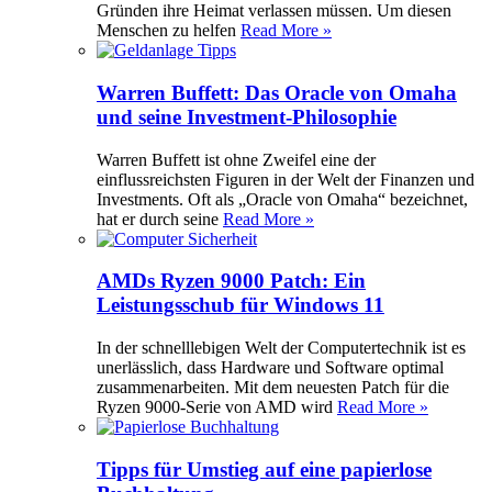
Gründen ihre Heimat verlassen müssen. Um diesen
Menschen zu helfen
Read More »
Warren Buffett: Das Oracle von Omaha
und seine Investment-Philosophie
Warren Buffett ist ohne Zweifel eine der
einflussreichsten Figuren in der Welt der Finanzen und
Investments. Oft als „Oracle von Omaha“ bezeichnet,
hat er durch seine
Read More »
AMDs Ryzen 9000 Patch: Ein
Leistungsschub für Windows 11
In der schnelllebigen Welt der Computertechnik ist es
unerlässlich, dass Hardware und Software optimal
zusammenarbeiten. Mit dem neuesten Patch für die
Ryzen 9000-Serie von AMD wird
Read More »
Tipps für Umstieg auf eine papierlose