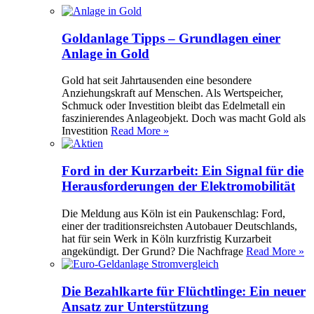
Goldanlage Tipps – Grundlagen einer
Anlage in Gold
Gold hat seit Jahrtausenden eine besondere
Anziehungskraft auf Menschen. Als Wertspeicher,
Schmuck oder Investition bleibt das Edelmetall ein
faszinierendes Anlageobjekt. Doch was macht Gold als
Investition
Read More »
Ford in der Kurzarbeit: Ein Signal für die
Herausforderungen der Elektromobilität
Die Meldung aus Köln ist ein Paukenschlag: Ford,
einer der traditionsreichsten Autobauer Deutschlands,
hat für sein Werk in Köln kurzfristig Kurzarbeit
angekündigt. Der Grund? Die Nachfrage
Read More »
Die Bezahlkarte für Flüchtlinge: Ein neuer
Ansatz zur Unterstützung