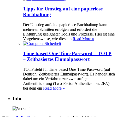
Tipps für Umstieg auf eine papierlose
Buchhaltung
Der Umstieg auf eine papierlose Buchhaltung kann in
mehreren Schritten erfolgen und erfordert die
Einführung geeigneter Tools und Prozesse. Hier ist eine
Vorgehensweise, wie dies am
Read More »
Time-based One-Time Password – TOTP
– Zeitbasiertes Einmalpasswort
TOTP steht für Time-based One-Time Password (auf
Deutsch: Zeitbasiertes Einmalpasswort). Es handelt sich
dabei um ein Verfahren zur zweistufigen
Authentifizierung (Two-Factor Authentication, 2FA),
bei dem ein
Read More »
Info