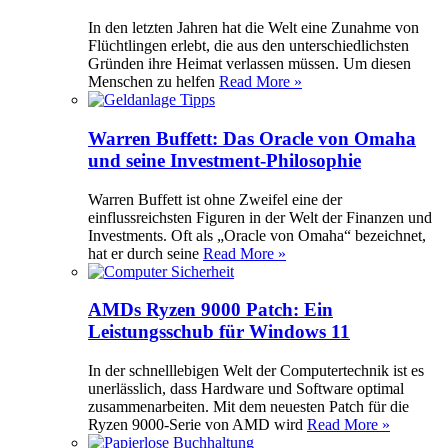
In den letzten Jahren hat die Welt eine Zunahme von
Flüchtlingen erlebt, die aus den unterschiedlichsten
Gründen ihre Heimat verlassen müssen. Um diesen
Menschen zu helfen
Read More »
Warren Buffett: Das Oracle von Omaha
und seine Investment-Philosophie
Warren Buffett ist ohne Zweifel eine der
einflussreichsten Figuren in der Welt der Finanzen und
Investments. Oft als „Oracle von Omaha“ bezeichnet,
hat er durch seine
Read More »
AMDs Ryzen 9000 Patch: Ein
Leistungsschub für Windows 11
In der schnelllebigen Welt der Computertechnik ist es
unerlässlich, dass Hardware und Software optimal
zusammenarbeiten. Mit dem neuesten Patch für die
Ryzen 9000-Serie von AMD wird
Read More »