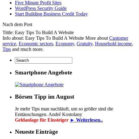
Five Minute Profit Sites
WordPress Security Guide
Start Building Business Credit Today
Nach dem Post
Tittle: Easy Tips To Build A Website
Info about: Easy Tips To Build A Website More about
Customer
service
,
Economic sectors
,
Economy
,
Gratuity
,
Household income
,
Tips
and much more.
Smartphone Angebote
Börsen Tipp im August
Je mehr Tips man nachläuft, um so größer sind die
Enttäuschungen. André Kostolany
Geldanlage für Einsteiger
► Weiterlesen..
Neueste Einträge