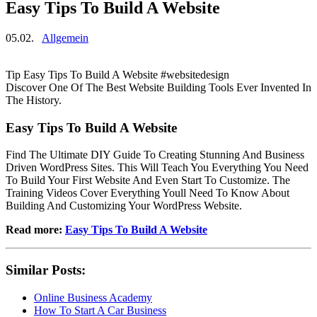
Easy Tips To Build A Website
05.02.
Allgemein
Tip Easy Tips To Build A Website #websitedesign
Discover One Of The Best Website Building Tools Ever Invented In
The History.
Easy Tips To Build A Website
Find The Ultimate DIY Guide To Creating Stunning And Business
Driven WordPress Sites. This Will Teach You Everything You Need
To Build Your First Website And Even Start To Customize. The
Training Videos Cover Everything Youll Need To Know About
Building And Customizing Your WordPress Website.
Read more:
Easy Tips To Build A Website
Similar Posts:
Online Business Academy
How To Start A Car Business