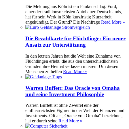
Die Meldung aus Köln ist ein Paukenschlag: Ford,
einer der traditionsreichsten Autobauer Deutschlands,
hat für sein Werk in Köln kurzfristig Kurzarbeit
angekündigt. Der Grund? Die Nachfrage
Read More »
Die Bezahlkarte für Flüchtlinge: Ein neuer
Ansatz zur Unterstützung
In den letzten Jahren hat die Welt eine Zunahme von
Flüchtlingen erlebt, die aus den unterschiedlichsten
Gründen ihre Heimat verlassen müssen. Um diesen
Menschen zu helfen
Read More »
Warren Buffett: Das Oracle von Omaha
und seine Investment-Philosophie
Warren Buffett ist ohne Zweifel eine der
einflussreichsten Figuren in der Welt der Finanzen und
Investments. Oft als „Oracle von Omaha“ bezeichnet,
hat er durch seine
Read More »