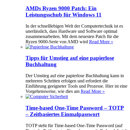
AMDs Ryzen 9000 Patch: Ein
Leistungsschub für Windows 11
In der schnelllebigen Welt der Computertechnik ist es
unerlässlich, dass Hardware und Software optimal
zusammenarbeiten. Mit dem neuesten Patch für die
Ryzen 9000-Serie von AMD wird
Read More »
Tipps für Umstieg auf eine papierlose
Buchhaltung
Der Umstieg auf eine papierlose Buchhaltung kann in
mehreren Schritten erfolgen und erfordert die
Einführung geeigneter Tools und Prozesse. Hier ist eine
Vorgehensweise, wie dies am
Read More »
Time-based One-Time Password – TOTP
– Zeitbasiertes Einmalpasswort
TOTP steht für Time-based One-Time Password (auf