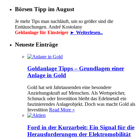
Börsen Tipp im August
Je mehr Tips man nachläuft, um so größer sind die
Enttäuschungen. André Kostolany
Geldanlage für Einsteiger
► Weiterlesen..
Neueste Einträge
Goldanlage Tipps – Grundlagen einer
Anlage in Gold
Gold hat seit Jahrtausenden eine besondere
Anziehungskraft auf Menschen. Als Wertspeicher,
Schmuck oder Investition bleibt das Edelmetall ein
faszinierendes Anlageobjekt. Doch was macht Gold als
Investition
Read More »
Ford in der Kurzarbeit: Ein Signal für die
Herausforderungen der Elektromobilität