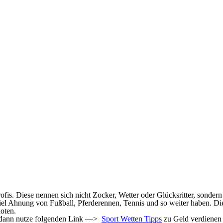
is. Diese nennen sich nicht Zocker, Wetter oder Glücksritter, sondern p
iel Ahnung von Fußball, Pferderennen, Tennis und so weiter haben. Dies
uoten.
n dann nutze folgenden Link —>
Sport Wetten Tipps
zu Geld verdienen 