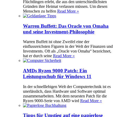
Flüchtlingen erlebt, die aus den unterschiedlichsten
Gründen ihre Heimat verlassen müssen. Um diesen
Menschen zu helfen
Read More »
Warren Buffett: Das Oracle von Omaha
und seine Investment-Philosophie
Warren Buffett ist ohne Zweifel eine der
einflussreichsten Figuren in der Welt der Finanzen und
Investments. Oft als „Oracle von Omaha“ bezeichnet,
hat er durch seine
Read More »
AMDs Ryzen 9000 Patch: Ein
Leistungsschub für Windows 11
In der schnelllebigen Welt der Computertechnik ist es
unerlässlich, dass Hardware und Software optimal
zusammenarbeiten. Mit dem neuesten Patch für die
Ryzen 9000-Serie von AMD wird
Read More »
Tipps für Umstieg auf eine papierlose