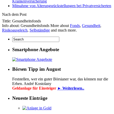
Krankenversicherung
Mitnahme von Alterungsrückstellungen bei Privatversicherten
Nach dem Post
Tittle: Gesundheitsfonds
Info about: Gesundheitsfonds More about
Fonds
,
Gesundheit
,
Risikoausgleich
,
Selbständige
and much more.
Smartphone Angebote
Börsen Tipp im August
Feststellen, wer ein guter Börsianer war, das können nur die
Erben. André Kostolany
Geldanlage für Einsteiger
► Weiterlesen..
Neueste Einträge