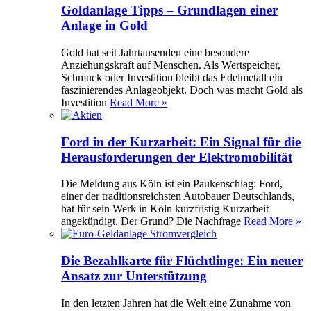
Goldanlage Tipps – Grundlagen einer
Anlage in Gold
Gold hat seit Jahrtausenden eine besondere
Anziehungskraft auf Menschen. Als Wertspeicher,
Schmuck oder Investition bleibt das Edelmetall ein
faszinierendes Anlageobjekt. Doch was macht Gold als
Investition
Read More »
Ford in der Kurzarbeit: Ein Signal für die
Herausforderungen der Elektromobilität
Die Meldung aus Köln ist ein Paukenschlag: Ford,
einer der traditionsreichsten Autobauer Deutschlands,
hat für sein Werk in Köln kurzfristig Kurzarbeit
angekündigt. Der Grund? Die Nachfrage
Read More »
Die Bezahlkarte für Flüchtlinge: Ein neuer
Ansatz zur Unterstützung
In den letzten Jahren hat die Welt eine Zunahme von