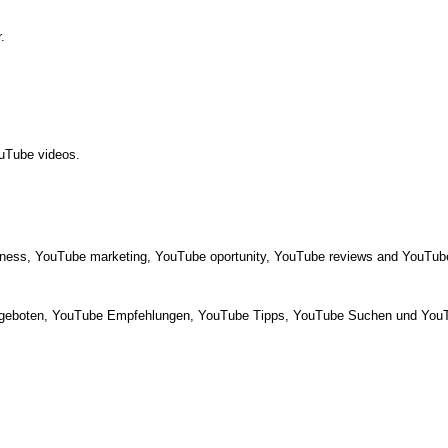
.
ouTube videos.
ness, YouTube marketing, YouTube oportunity, YouTube reviews and YouTube
eboten, YouTube Empfehlungen, YouTube Tipps, YouTube Suchen und YouTub