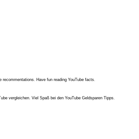
 recommentations. Have fun reading YouTube facts.
e vergleichen. Viel Spaß bei den YouTube Geldsparen Tipps.