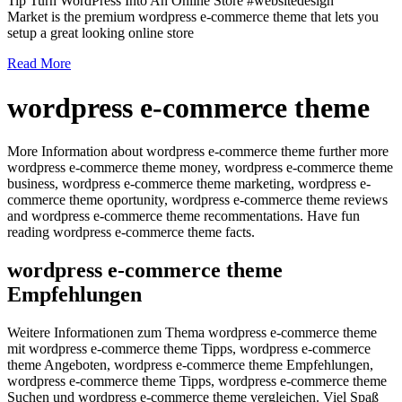
Tip Turn WordPress Into An Online Store #websitedesign
Market is the premium wordpress e-commerce theme that lets you
setup a great looking online store
Read More
wordpress e-commerce theme
More Information about wordpress e-commerce theme further more
wordpress e-commerce theme money, wordpress e-commerce theme
business, wordpress e-commerce theme marketing, wordpress e-
commerce theme oportunity, wordpress e-commerce theme reviews
and wordpress e-commerce theme recommentations. Have fun
reading wordpress e-commerce theme facts.
wordpress e-commerce theme
Empfehlungen
Weitere Informationen zum Thema wordpress e-commerce theme
mit wordpress e-commerce theme Tipps, wordpress e-commerce
theme Angeboten, wordpress e-commerce theme Empfehlungen,
wordpress e-commerce theme Tipps, wordpress e-commerce theme
Suchen und wordpress e-commerce theme vergleichen. Viel Spaß