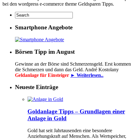
bei den wordpress e-commerce theme Geldsparen Tipps.
Smartphone Angebote
Börsen Tipp im August
Gewinne an der Börse sind Schmerzensgeld. Erst kommen
die Schmerzen und dann das Geld. André Kostolany
Geldanlage für Einsteiger
► Weiterlesen..
Neueste Einträge
Goldanlage Tipps – Grundlagen einer
Anlage in Gold
Gold hat seit Jahrtausenden eine besondere
Anziehungskraft auf Menschen. Als Wertspeicher,