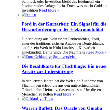
Schmuck oder Investition bleibt das Edelmetall ein
faszinierendes Anlageobjekt. Doch was macht Gold als
Investition
Read More »
Ford in der Kurzarbeit: Ein Signal für die
Herausforderungen der Elektromobilität
Die Meldung aus Köln ist ein Paukenschlag: Ford,
einer der traditionsreichsten Autobauer Deutschlands,
hat für sein Werk in Köln kurzfristig Kurzarbeit
angekündigt. Der Grund? Die Nachfrage
Read More »
Die Bezahlkarte für Flüchtlinge: Ein neuer
Ansatz zur Unterstützung
In den letzten Jahren hat die Welt eine Zunahme von
Flüchtlingen erlebt, die aus den unterschiedlichsten
Gründen ihre Heimat verlassen müssen. Um diesen
Menschen zu helfen
Read More »
Warren Buffett: Das Oracle von Omaha