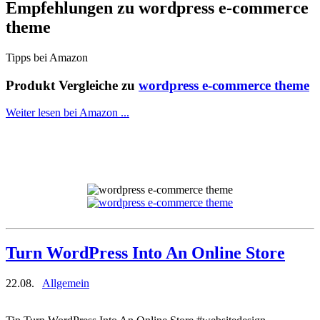
Empfehlungen zu
wordpress e-commerce
theme
Tipps bei Amazon
Produkt Vergleiche zu
wordpress e-commerce theme
Weiter lesen bei Amazon ...
Turn WordPress Into An Online Store
22.08.
Allgemein