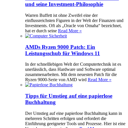
und seine Investment-Philosophie
Warren Buffett ist ohne Zweifel eine der
einflussreichsten Figuren in der Welt der Finanzen und
Investments. Oft als „Oracle von Omaha“ bezeichnet,
hat er durch seine
Read More »
AMDs Ryzen 9000 Patch: Ein
Leistungsschub für Windows 11
In der schnelllebigen Welt der Computertechnik ist es
unerlässlich, dass Hardware und Software optimal
zusammenarbeiten. Mit dem neuesten Patch für die
Ryzen 9000-Serie von AMD wird
Read More »
Tipps für Umstieg auf eine papierlose
Buchhaltung
Der Umstieg auf eine papierlose Buchhaltung kann in
mehreren Schritten erfolgen und erfordert die
Einführung geeigneter Tools und Prozesse. Hier ist eine