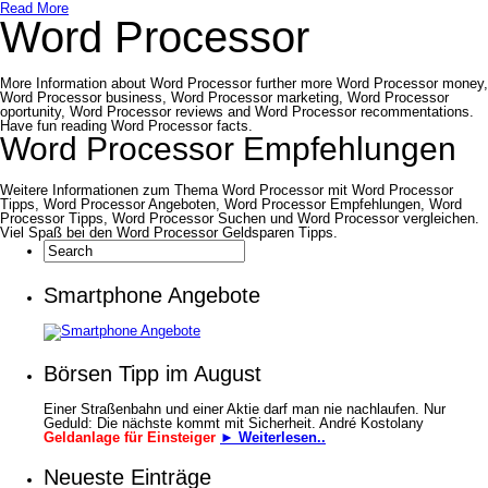
Read More
Word Processor
More Information about Word Processor further more Word Processor money,
Word Processor business, Word Processor marketing, Word Processor
oportunity, Word Processor reviews and Word Processor recommentations.
Have fun reading Word Processor facts.
Word Processor Empfehlungen
Weitere Informationen zum Thema Word Processor mit Word Processor
Tipps, Word Processor Angeboten, Word Processor Empfehlungen, Word
Processor Tipps, Word Processor Suchen und Word Processor vergleichen.
Viel Spaß bei den Word Processor Geldsparen Tipps.
Smartphone Angebote
Börsen Tipp im August
Einer Straßenbahn und einer Aktie darf man nie nachlaufen. Nur
Geduld: Die nächste kommt mit Sicherheit. André Kostolany
Geldanlage für Einsteiger
► Weiterlesen..
Neueste Einträge