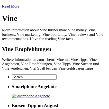
Read More
Vine
More Information about Vine further more Vine money, Vine
business, Vine marketing, Vine oportunity, Vine reviews and Vine
recommentations. Have fun reading Vine facts.
Vine Empfehlungen
Weitere Informationen zum Thema Vine mit Vine Tipps, Vine
Angeboten, Vine Empfehlungen, Vine Tipps, Vine Suchen und
Vine vergleichen. Viel Spaß bei den Vine Geldsparen Tipps.
Smartphone Angebote
Börsen Tipp im August