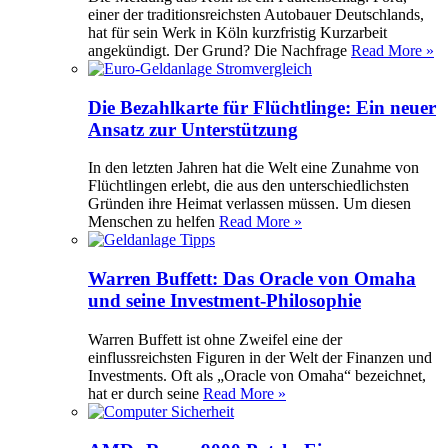
einer der traditionsreichsten Autobauer Deutschlands,
hat für sein Werk in Köln kurzfristig Kurzarbeit
angekündigt. Der Grund? Die Nachfrage
Read More »
Die Bezahlkarte für Flüchtlinge: Ein neuer
Ansatz zur Unterstützung
In den letzten Jahren hat die Welt eine Zunahme von
Flüchtlingen erlebt, die aus den unterschiedlichsten
Gründen ihre Heimat verlassen müssen. Um diesen
Menschen zu helfen
Read More »
Warren Buffett: Das Oracle von Omaha
und seine Investment-Philosophie
Warren Buffett ist ohne Zweifel eine der
einflussreichsten Figuren in der Welt der Finanzen und
Investments. Oft als „Oracle von Omaha“ bezeichnet,
hat er durch seine
Read More »