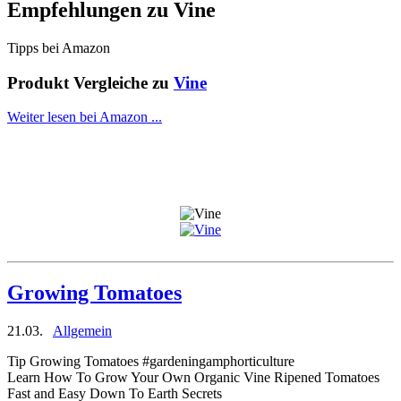
Empfehlungen zu
Vine
Tipps bei Amazon
Produkt Vergleiche zu
Vine
Weiter lesen bei Amazon ...
Growing Tomatoes
21.03.
Allgemein
Tip Growing Tomatoes #gardeningamphorticulture
Learn How To Grow Your Own Organic Vine Ripened Tomatoes
Fast and Easy Down To Earth Secrets