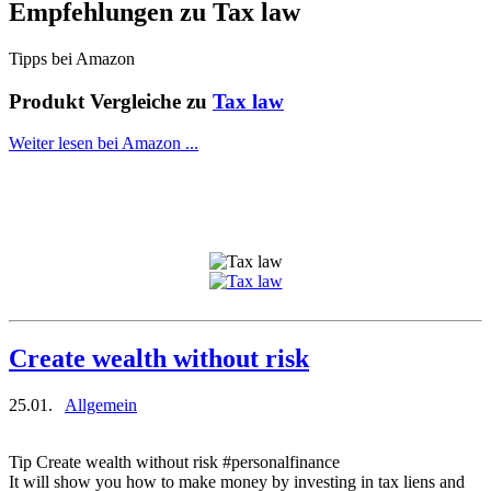
Empfehlungen zu
Tax law
Tipps bei Amazon
Produkt Vergleiche zu
Tax law
Weiter lesen bei Amazon ...
Create wealth without risk
25.01.
Allgemein
Tip Create wealth without risk #personalfinance
It will show you how to make money by investing in tax liens and