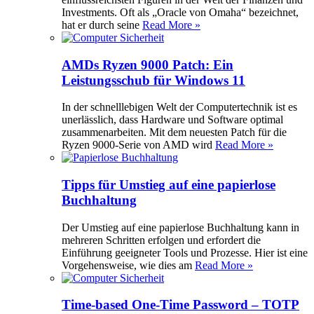
Investments. Oft als „Oracle von Omaha“ bezeichnet,
hat er durch seine
Read More »
AMDs Ryzen 9000 Patch: Ein
Leistungsschub für Windows 11
In der schnelllebigen Welt der Computertechnik ist es
unerlässlich, dass Hardware und Software optimal
zusammenarbeiten. Mit dem neuesten Patch für die
Ryzen 9000-Serie von AMD wird
Read More »
Tipps für Umstieg auf eine papierlose
Buchhaltung
Der Umstieg auf eine papierlose Buchhaltung kann in
mehreren Schritten erfolgen und erfordert die
Einführung geeigneter Tools und Prozesse. Hier ist eine
Vorgehensweise, wie dies am
Read More »
Time-based One-Time Password – TOTP