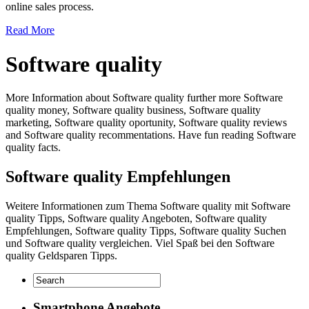
online sales process.
Read More
Software quality
More Information about Software quality further more Software
quality money, Software quality business, Software quality
marketing, Software quality oportunity, Software quality reviews
and Software quality recommentations. Have fun reading Software
quality facts.
Software quality Empfehlungen
Weitere Informationen zum Thema Software quality mit Software
quality Tipps, Software quality Angeboten, Software quality
Empfehlungen, Software quality Tipps, Software quality Suchen
und Software quality vergleichen. Viel Spaß bei den Software
quality Geldsparen Tipps.
Smartphone Angebote