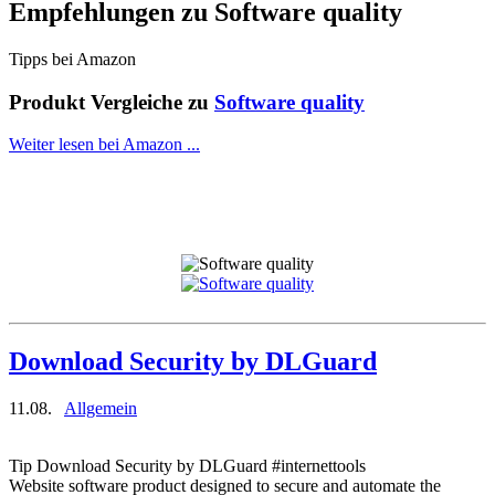
Empfehlungen zu
Software quality
Tipps bei Amazon
Produkt Vergleiche zu
Software quality
Weiter lesen bei Amazon ...
Download Security by DLGuard
11.08.
Allgemein
Tip Download Security by DLGuard #internettools
Website software product designed to secure and automate the