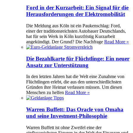
Ford in der Kurzarbeit: Ein Signal für die
Herausforderungen der Elektromobilität
Die Meldung aus Köln ist ein Paukenschlag: Ford,
einer der traditionsreichsten Autobauer Deutschlands,
hat für sein Werk in Köln kurzfristig Kurzarbeit
angekündigt. Der Grund? Die Nachfrage
Read More »
Die Bezahlkarte für Flüchtlinge: Ein neuer
Ansatz zur Unterstützung
In den letzten Jahren hat die Welt eine Zunahme von
Flüchtlingen erlebt, die aus den unterschiedlichsten
Gründen ihre Heimat verlassen müssen. Um diesen
Menschen zu helfen
Read More »
Warren Buffett: Das Oracle von Omaha
und seine Investment-Philosophie
Warren Buffett ist ohne Zweifel eine der
einflussreichsten Figuren in der Welt der Finanzen und