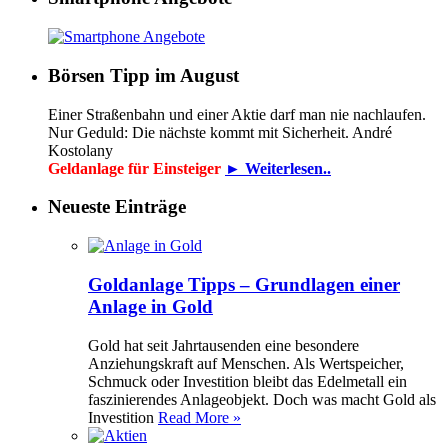
Börsen Tipp im August
Einer Straßenbahn und einer Aktie darf man nie nachlaufen.
Nur Geduld: Die nächste kommt mit Sicherheit. André
Kostolany
Geldanlage für Einsteiger
► Weiterlesen..
Neueste Einträge
Goldanlage Tipps – Grundlagen einer
Anlage in Gold
Gold hat seit Jahrtausenden eine besondere
Anziehungskraft auf Menschen. Als Wertspeicher,
Schmuck oder Investition bleibt das Edelmetall ein
faszinierendes Anlageobjekt. Doch was macht Gold als
Investition
Read More »