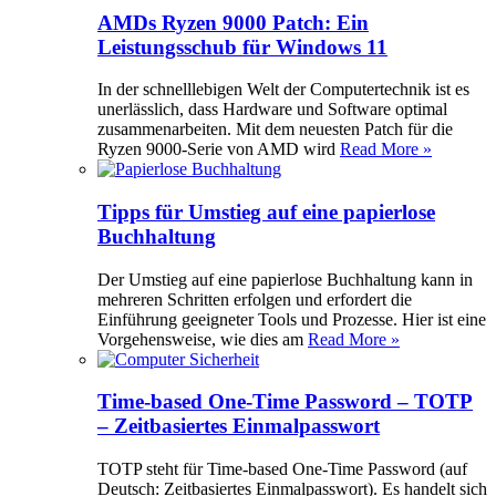
AMDs Ryzen 9000 Patch: Ein
Leistungsschub für Windows 11
In der schnelllebigen Welt der Computertechnik ist es
unerlässlich, dass Hardware und Software optimal
zusammenarbeiten. Mit dem neuesten Patch für die
Ryzen 9000-Serie von AMD wird
Read More »
Tipps für Umstieg auf eine papierlose
Buchhaltung
Der Umstieg auf eine papierlose Buchhaltung kann in
mehreren Schritten erfolgen und erfordert die
Einführung geeigneter Tools und Prozesse. Hier ist eine
Vorgehensweise, wie dies am
Read More »
Time-based One-Time Password – TOTP
– Zeitbasiertes Einmalpasswort
TOTP steht für Time-based One-Time Password (auf
Deutsch: Zeitbasiertes Einmalpasswort). Es handelt sich