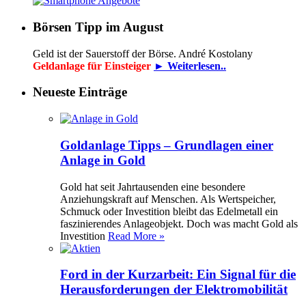
Börsen Tipp im August
Geld ist der Sauerstoff der Börse. André Kostolany
Geldanlage für Einsteiger
► Weiterlesen..
Neueste Einträge
Goldanlage Tipps – Grundlagen einer
Anlage in Gold
Gold hat seit Jahrtausenden eine besondere
Anziehungskraft auf Menschen. Als Wertspeicher,
Schmuck oder Investition bleibt das Edelmetall ein
faszinierendes Anlageobjekt. Doch was macht Gold als
Investition
Read More »
Ford in der Kurzarbeit: Ein Signal für die
Herausforderungen der Elektromobilität