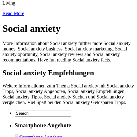
Living.
Read More
Social anxiety
More Information about Social anxiety further more Social anxiety
money, Social anxiety business, Social anxiety marketing, Social
anxiety oportunity, Social anxiety reviews and Social anxiety
recommentations. Have fun reading Social anxiety facts.
Social anxiety Empfehlungen
Weitere Informationen zum Thema Social anxiety mit Social anxiety
Tipps, Social anxiety Angeboten, Social anxiety Empfehlungen,
Social anxiety Tipps, Social anxiety Suchen und Social anxiety
vergleichen. Viel Spaß bei den Social anxiety Geldsparen Tipps.
Smartphone Angebote