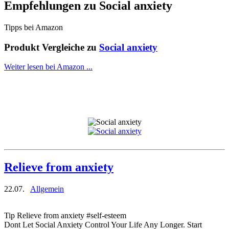
Empfehlungen zu
Social anxiety
Tipps bei Amazon
Produkt Vergleiche zu
Social anxiety
Weiter lesen bei Amazon ...
Relieve from anxiety
22.07.
Allgemein
Tip Relieve from anxiety #self-esteem
Dont Let Social Anxiety Control Your Life Any Longer. Start