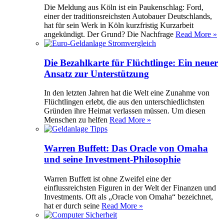
Die Meldung aus Köln ist ein Paukenschlag: Ford,
einer der traditionsreichsten Autobauer Deutschlands,
hat für sein Werk in Köln kurzfristig Kurzarbeit
angekündigt. Der Grund? Die Nachfrage
Read More »
Die Bezahlkarte für Flüchtlinge: Ein neuer
Ansatz zur Unterstützung
In den letzten Jahren hat die Welt eine Zunahme von
Flüchtlingen erlebt, die aus den unterschiedlichsten
Gründen ihre Heimat verlassen müssen. Um diesen
Menschen zu helfen
Read More »
Warren Buffett: Das Oracle von Omaha
und seine Investment-Philosophie
Warren Buffett ist ohne Zweifel eine der
einflussreichsten Figuren in der Welt der Finanzen und
Investments. Oft als „Oracle von Omaha“ bezeichnet,
hat er durch seine
Read More »