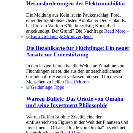
Herausforderungen der Elektromobilität
Die Meldung aus Köln ist ein Paukenschlag: Ford,
einer der traditionsreichsten Autobauer Deutschlands,
hat für sein Werk in Köln kurzfristig Kurzarbeit
angekündigt. Der Grund? Die Nachfrage
Read More »
Die Bezahlkarte für Flüchtlinge: Ein neuer
Ansatz zur Unterstützung
In den letzten Jahren hat die Welt eine Zunahme von
Flüchtlingen erlebt, die aus den unterschiedlichsten
Gründen ihre Heimat verlassen müssen. Um diesen
Menschen zu helfen
Read More »
Warren Buffett: Das Oracle von Omaha
und seine Investment-Philosophie
Warren Buffett ist ohne Zweifel eine der
einflussreichsten Figuren in der Welt der Finanzen und
Investments. Oft als „Oracle von Omaha“ bezeichnet,
hat er durch seine
Read More »