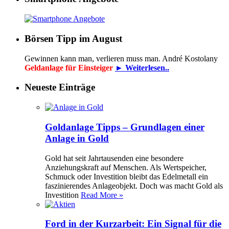
Börsen Tipp im August
Gewinnen kann man, verlieren muss man. André Kostolany
Geldanlage für Einsteiger
► Weiterlesen..
Neueste Einträge
Goldanlage Tipps – Grundlagen einer
Anlage in Gold
Gold hat seit Jahrtausenden eine besondere
Anziehungskraft auf Menschen. Als Wertspeicher,
Schmuck oder Investition bleibt das Edelmetall ein
faszinierendes Anlageobjekt. Doch was macht Gold als
Investition
Read More »
Ford in der Kurzarbeit: Ein Signal für die