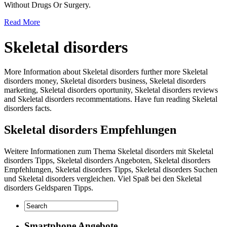
Without Drugs Or Surgery.
Read More
Skeletal disorders
More Information about Skeletal disorders further more Skeletal
disorders money, Skeletal disorders business, Skeletal disorders
marketing, Skeletal disorders oportunity, Skeletal disorders reviews
and Skeletal disorders recommentations. Have fun reading Skeletal
disorders facts.
Skeletal disorders Empfehlungen
Weitere Informationen zum Thema Skeletal disorders mit Skeletal
disorders Tipps, Skeletal disorders Angeboten, Skeletal disorders
Empfehlungen, Skeletal disorders Tipps, Skeletal disorders Suchen
und Skeletal disorders vergleichen. Viel Spaß bei den Skeletal
disorders Geldsparen Tipps.
Smartphone Angebote