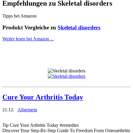
Empfehlungen zu
Skeletal disorders
Tipps bei Amazon
Produkt Vergleiche zu
Skeletal disorders
Weiter lesen bei Amazon ...
Cure Your Arthritis Today
21.12.
Allgemein
Tip Cure Your Arthritis Today #remedies
Discover Your Step-By-Step Guide To Freedom From Osteoarthritis