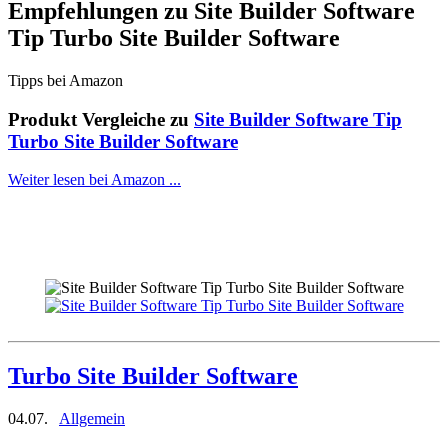
Empfehlungen zu
Site Builder Software
Tip Turbo Site Builder Software
Tipps bei Amazon
Produkt Vergleiche zu
Site Builder Software Tip
Turbo Site Builder Software
Weiter lesen bei Amazon ...
Turbo Site Builder Software
04.07.
Allgemein