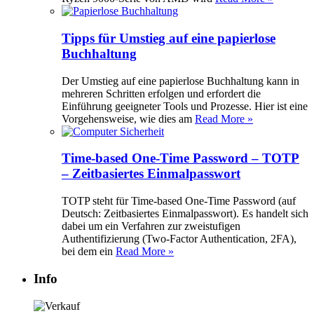
Tipps für Umstieg auf eine papierlose
Buchhaltung
Der Umstieg auf eine papierlose Buchhaltung kann in
mehreren Schritten erfolgen und erfordert die
Einführung geeigneter Tools und Prozesse. Hier ist eine
Vorgehensweise, wie dies am
Read More »
Time-based One-Time Password – TOTP
– Zeitbasiertes Einmalpasswort
TOTP steht für Time-based One-Time Password (auf
Deutsch: Zeitbasiertes Einmalpasswort). Es handelt sich
dabei um ein Verfahren zur zweistufigen
Authentifizierung (Two-Factor Authentication, 2FA),
bei dem ein
Read More »
Info