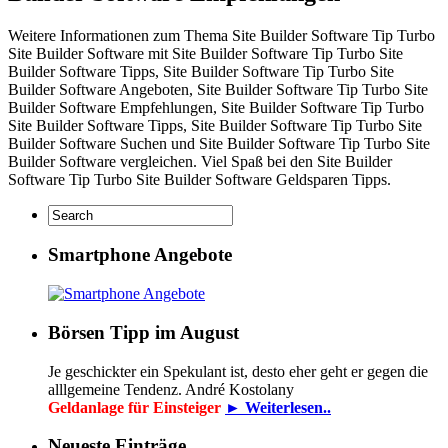
Weitere Informationen zum Thema Site Builder Software Tip Turbo
Site Builder Software mit Site Builder Software Tip Turbo Site
Builder Software Tipps, Site Builder Software Tip Turbo Site
Builder Software Angeboten, Site Builder Software Tip Turbo Site
Builder Software Empfehlungen, Site Builder Software Tip Turbo
Site Builder Software Tipps, Site Builder Software Tip Turbo Site
Builder Software Suchen und Site Builder Software Tip Turbo Site
Builder Software vergleichen. Viel Spaß bei den Site Builder
Software Tip Turbo Site Builder Software Geldsparen Tipps.
Smartphone Angebote
Börsen Tipp im August
Je geschickter ein Spekulant ist, desto eher geht er gegen die
alllgemeine Tendenz. André Kostolany
Geldanlage für Einsteiger
► Weiterlesen..
Neueste Einträge