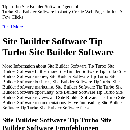
Tip Turbo Site Builder Software #general
Turbo Site Builder Software Instantly Create Web Pages In Just A
Few Clicks
Read More
Site Builder Software Tip
Turbo Site Builder Software
More Information about Site Builder Software Tip Turbo Site
Builder Software further more Site Builder Software Tip Turbo Site
Builder Software money, Site Builder Software Tip Turbo Site
Builder Software business, Site Builder Software Tip Turbo Site
Builder Software marketing, Site Builder Software Tip Turbo Site
Builder Software oportunity, Site Builder Software Tip Turbo Site
Builder Software reviews and Site Builder Software Tip Turbo Site
Builder Software recommentations. Have fun reading Site Builder
Software Tip Turbo Site Builder Software facts.
Site Builder Software Tip Turbo Site
Builder Software Empfehlungen