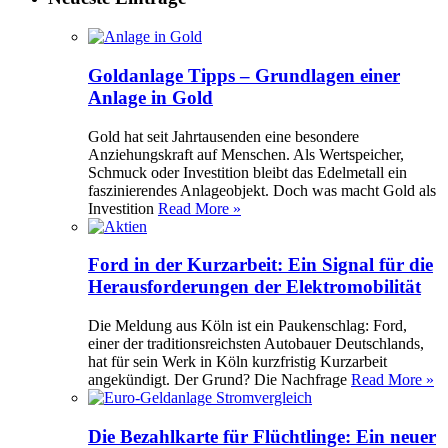
Goldanlage Tipps – Grundlagen einer
Anlage in Gold
Gold hat seit Jahrtausenden eine besondere
Anziehungskraft auf Menschen. Als Wertspeicher,
Schmuck oder Investition bleibt das Edelmetall ein
faszinierendes Anlageobjekt. Doch was macht Gold als
Investition
Read More »
Ford in der Kurzarbeit: Ein Signal für die
Herausforderungen der Elektromobilität
Die Meldung aus Köln ist ein Paukenschlag: Ford,
einer der traditionsreichsten Autobauer Deutschlands,
hat für sein Werk in Köln kurzfristig Kurzarbeit
angekündigt. Der Grund? Die Nachfrage
Read More »
Die Bezahlkarte für Flüchtlinge: Ein neuer