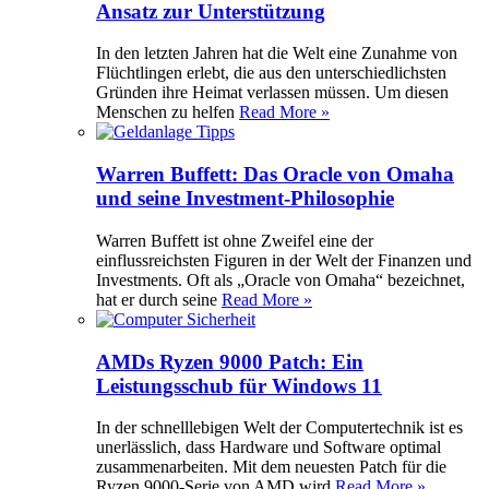
Ansatz zur Unterstützung
In den letzten Jahren hat die Welt eine Zunahme von
Flüchtlingen erlebt, die aus den unterschiedlichsten
Gründen ihre Heimat verlassen müssen. Um diesen
Menschen zu helfen
Read More »
Warren Buffett: Das Oracle von Omaha
und seine Investment-Philosophie
Warren Buffett ist ohne Zweifel eine der
einflussreichsten Figuren in der Welt der Finanzen und
Investments. Oft als „Oracle von Omaha“ bezeichnet,
hat er durch seine
Read More »
AMDs Ryzen 9000 Patch: Ein
Leistungsschub für Windows 11
In der schnelllebigen Welt der Computertechnik ist es
unerlässlich, dass Hardware und Software optimal
zusammenarbeiten. Mit dem neuesten Patch für die
Ryzen 9000-Serie von AMD wird
Read More »