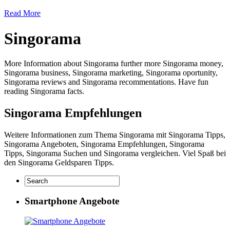
Read More
Singorama
More Information about Singorama further more Singorama money,
Singorama business, Singorama marketing, Singorama oportunity,
Singorama reviews and Singorama recommentations. Have fun
reading Singorama facts.
Singorama Empfehlungen
Weitere Informationen zum Thema Singorama mit Singorama Tipps,
Singorama Angeboten, Singorama Empfehlungen, Singorama
Tipps, Singorama Suchen und Singorama vergleichen. Viel Spaß bei
den Singorama Geldsparen Tipps.
Smartphone Angebote