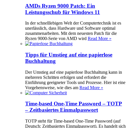
AMDs Ryzen 9000 Patch: Ein
Leistungsschub für Windows 11
In der schnelllebigen Welt der Computertechnik ist es
unerlässlich, dass Hardware und Software optimal
zusammenarbeiten. Mit dem neuesten Patch für die
Ryzen 9000-Serie von AMD wird
Read More »
Tipps für Umstieg auf eine papierlose
Buchhaltung
Der Umstieg auf eine papierlose Buchhaltung kann in
mehreren Schritten erfolgen und erfordert die
Einführung geeigneter Tools und Prozesse. Hier ist eine
Vorgehensweise, wie dies am
Read More »
Time-based One-Time Password – TOTP
– Zeitbasiertes Einmalpasswort
TOTP steht für Time-based One-Time Password (auf
Deutsch: Zeitbasiertes Einmalpasswort). Es handelt sich