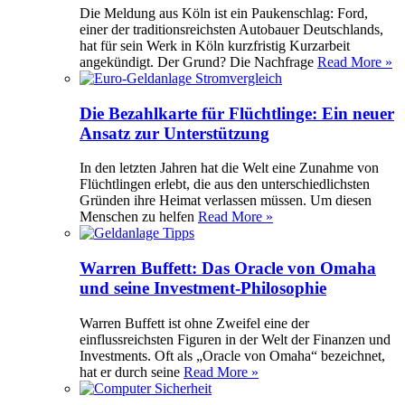
Die Meldung aus Köln ist ein Paukenschlag: Ford,
einer der traditionsreichsten Autobauer Deutschlands,
hat für sein Werk in Köln kurzfristig Kurzarbeit
angekündigt. Der Grund? Die Nachfrage
Read More »
Die Bezahlkarte für Flüchtlinge: Ein neuer
Ansatz zur Unterstützung
In den letzten Jahren hat die Welt eine Zunahme von
Flüchtlingen erlebt, die aus den unterschiedlichsten
Gründen ihre Heimat verlassen müssen. Um diesen
Menschen zu helfen
Read More »
Warren Buffett: Das Oracle von Omaha
und seine Investment-Philosophie
Warren Buffett ist ohne Zweifel eine der
einflussreichsten Figuren in der Welt der Finanzen und
Investments. Oft als „Oracle von Omaha“ bezeichnet,
hat er durch seine
Read More »