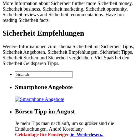
More Information about Sicherheit further more Sicherheit money,
Sicherheit business, Sicherheit marketing, Sicherheit oportunity,
Sicherheit reviews and Sicherheit recommentations. Have fun
reading Sicherheit facts.
Sicherheit Empfehlungen
Weitere Informationen zum Thema Sicherheit mit Sicherheit Tipps,
Sicherheit Angeboten, Sicherheit Empfehlungen, Sicherheit Tipps,
Sicherheit Suchen und Sicherheit vergleichen. Viel Spaß bei den
Sicherheit Geldsparen Tipps.
Smartphone Angebote
Börsen Tipp im August
Je mehr Tips man nachläuft, um so größer sind die
Enttäuschungen. André Kostolany
Geldanlage für Einsteiger
► Weiterlesen..