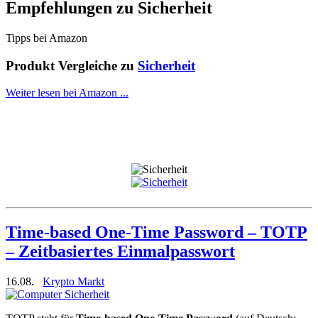
Empfehlungen zu
Sicherheit
Tipps bei Amazon
Produkt Vergleiche zu
Sicherheit
Weiter lesen bei Amazon ...
Time-based One-Time Password – TOTP
– Zeitbasiertes Einmalpasswort
16.08.
Krypto Markt