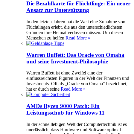
Die Bezahlkarte für Flüchtlinge: Ein neuer
Ansatz zur Unterstützung
In den letzten Jahren hat die Welt eine Zunahme von
Flüchtlingen erlebt, die aus den unterschiedlichsten
Gründen ihre Heimat verlassen müssen. Um diesen
Menschen zu helfen
Read More »
Warren Buffett: Das Oracle von Omaha
und seine Investment-Philosophie
Warren Buffett ist ohne Zweifel eine der
einflussreichsten Figuren in der Welt der Finanzen und
Investments. Oft als „Oracle von Omaha“ bezeichnet,
hat er durch seine
Read More »
AMDs Ryzen 9000 Patch: Ein
Leistungsschub für Windows 11
In der schnelllebigen Welt der Computertechnik ist es
unerlässlich, dass Hardware und Software optimal