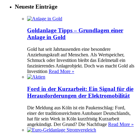
Neueste Einträge
Goldanlage Tipps – Grundlagen einer
Anlage in Gold
Gold hat seit Jahrtausenden eine besondere
Anziehungskraft auf Menschen. Als Wertspeicher,
Schmuck oder Investition bleibt das Edelmetall ein
faszinierendes Anlageobjekt. Doch was macht Gold als
Investition
Read More »
Ford in der Kurzarbeit: Ein Signal für die
Herausforderungen der Elektromobilität
Die Meldung aus Köln ist ein Paukenschlag: Ford,
einer der traditionsreichsten Autobauer Deutschlands,
hat für sein Werk in Köln kurzfristig Kurzarbeit
angekündigt. Der Grund? Die Nachfrage
Read More »