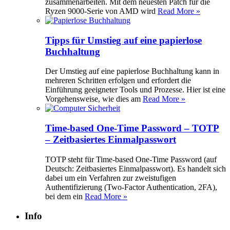
zusammenarbeiten. Mit dem neuesten Patch für die
Ryzen 9000-Serie von AMD wird
Read More »
Tipps für Umstieg auf eine papierlose
Buchhaltung
Der Umstieg auf eine papierlose Buchhaltung kann in
mehreren Schritten erfolgen und erfordert die
Einführung geeigneter Tools und Prozesse. Hier ist eine
Vorgehensweise, wie dies am
Read More »
Time-based One-Time Password – TOTP
– Zeitbasiertes Einmalpasswort
TOTP steht für Time-based One-Time Password (auf
Deutsch: Zeitbasiertes Einmalpasswort). Es handelt sich
dabei um ein Verfahren zur zweistufigen
Authentifizierung (Two-Factor Authentication, 2FA),
bei dem ein
Read More »
Info