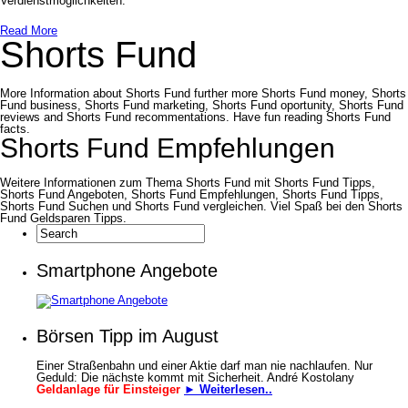
Verdienstmöglichkeiten.
Read More
Shorts Fund
More Information about Shorts Fund further more Shorts Fund money, Shorts
Fund business, Shorts Fund marketing, Shorts Fund oportunity, Shorts Fund
reviews and Shorts Fund recommentations. Have fun reading Shorts Fund
facts.
Shorts Fund Empfehlungen
Weitere Informationen zum Thema Shorts Fund mit Shorts Fund Tipps,
Shorts Fund Angeboten, Shorts Fund Empfehlungen, Shorts Fund Tipps,
Shorts Fund Suchen und Shorts Fund vergleichen. Viel Spaß bei den Shorts
Fund Geldsparen Tipps.
Smartphone Angebote
Börsen Tipp im August
Einer Straßenbahn und einer Aktie darf man nie nachlaufen. Nur
Geduld: Die nächste kommt mit Sicherheit. André Kostolany
Geldanlage für Einsteiger
► Weiterlesen..