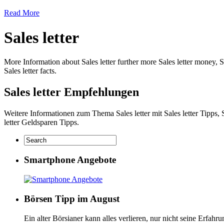
Read More
Sales letter
More Information about Sales letter further more Sales letter money, Sa
Sales letter facts.
Sales letter Empfehlungen
Weitere Informationen zum Thema Sales letter mit Sales letter Tipps, S
letter Geldsparen Tipps.
Smartphone Angebote
Börsen Tipp im August
Ein alter Börsianer kann alles verlieren, nur nicht seine Erfah