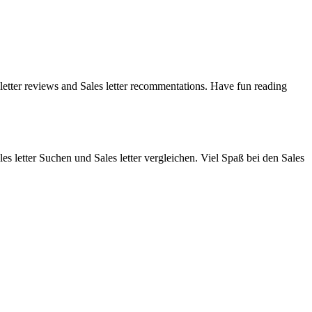
es letter reviews and Sales letter recommentations. Have fun reading
les letter Suchen und Sales letter vergleichen. Viel Spaß bei den Sales