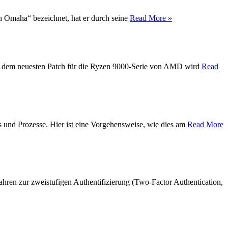
on Omaha“ bezeichnet, hat er durch seine
Read More »
Mit dem neuesten Patch für die Ryzen 9000-Serie von AMD wird
Read
s und Prozesse. Hier ist eine Vorgehensweise, wie dies am
Read More
hren zur zweistufigen Authentifizierung (Two-Factor Authentication,