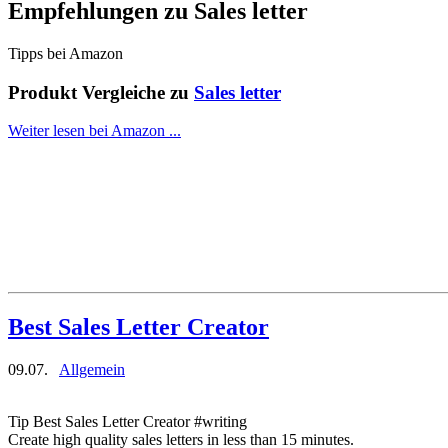
Empfehlungen zu
Sales letter
Tipps bei Amazon
Produkt Vergleiche zu
Sales letter
Weiter lesen bei Amazon ...
Best Sales Letter Creator
09.07.
Allgemein
Tip Best Sales Letter Creator #writing
Create high quality sales letters in less than 15 minutes.