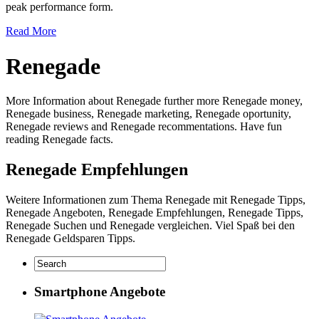
peak performance form.
Read More
Renegade
More Information about Renegade further more Renegade money,
Renegade business, Renegade marketing, Renegade oportunity,
Renegade reviews and Renegade recommentations. Have fun
reading Renegade facts.
Renegade Empfehlungen
Weitere Informationen zum Thema Renegade mit Renegade Tipps,
Renegade Angeboten, Renegade Empfehlungen, Renegade Tipps,
Renegade Suchen und Renegade vergleichen. Viel Spaß bei den
Renegade Geldsparen Tipps.
Smartphone Angebote