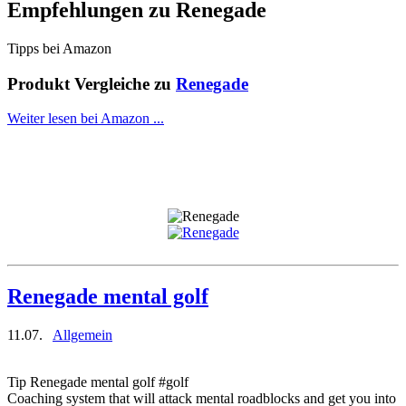
Empfehlungen zu
Renegade
Tipps bei Amazon
Produkt Vergleiche zu
Renegade
Weiter lesen bei Amazon ...
Renegade mental golf
11.07.
Allgemein
Tip Renegade mental golf #golf
Coaching system that will attack mental roadblocks and get you into