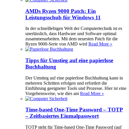
AMDs Ryzen 9000 Patch: Ein
Leistungsschub für Windows 11
In der schnelllebigen Welt der Computertechnik ist es
unerlässlich, dass Hardware und Software optimal
zusammenarbeiten. Mit dem neuesten Patch für die
Ryzen 9000-Serie von AMD wird
Read More »
Tipps für Umstieg auf eine papierlose
Buchhaltung
Der Umstieg auf eine papierlose Buchhaltung kann in
mehreren Schritten erfolgen und erfordert die
Einführung geeigneter Tools und Prozesse. Hier ist eine
Vorgehensweise, wie dies am
Read More »
Time-based One-Time Password – TOTP
– Zeitbasiertes Einmalpasswort
TOTP steht für Time-based One-Time Password (auf