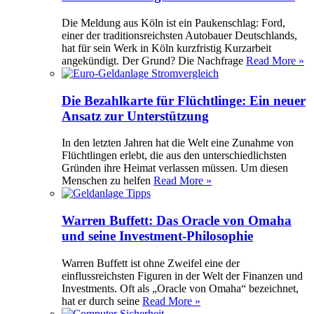
Die Meldung aus Köln ist ein Paukenschlag: Ford,
einer der traditionsreichsten Autobauer Deutschlands,
hat für sein Werk in Köln kurzfristig Kurzarbeit
angekündigt. Der Grund? Die Nachfrage
Read More »
Die Bezahlkarte für Flüchtlinge: Ein neuer
Ansatz zur Unterstützung
In den letzten Jahren hat die Welt eine Zunahme von
Flüchtlingen erlebt, die aus den unterschiedlichsten
Gründen ihre Heimat verlassen müssen. Um diesen
Menschen zu helfen
Read More »
Warren Buffett: Das Oracle von Omaha
und seine Investment-Philosophie
Warren Buffett ist ohne Zweifel eine der
einflussreichsten Figuren in der Welt der Finanzen und
Investments. Oft als „Oracle von Omaha“ bezeichnet,
hat er durch seine
Read More »