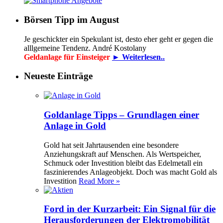
Börsen Tipp im August
Je geschickter ein Spekulant ist, desto eher geht er gegen die
alllgemeine Tendenz. André Kostolany
Geldanlage für Einsteiger
► Weiterlesen..
Neueste Einträge
Goldanlage Tipps – Grundlagen einer
Anlage in Gold
Gold hat seit Jahrtausenden eine besondere
Anziehungskraft auf Menschen. Als Wertspeicher,
Schmuck oder Investition bleibt das Edelmetall ein
faszinierendes Anlageobjekt. Doch was macht Gold als
Investition
Read More »
Ford in der Kurzarbeit: Ein Signal für die
Herausforderungen der Elektromobilität