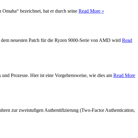
on Omaha“ bezeichnet, hat er durch seine
Read More »
Mit dem neuesten Patch für die Ryzen 9000-Serie von AMD wird
Read
s und Prozesse. Hier ist eine Vorgehensweise, wie dies am
Read More
hren zur zweistufigen Authentifizierung (Two-Factor Authentication,