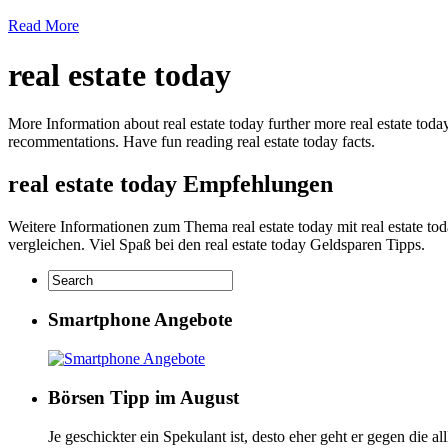
Read More
real estate today
More Information about real estate today further more real estate today
recommentations. Have fun reading real estate today facts.
real estate today Empfehlungen
Weitere Informationen zum Thema real estate today mit real estate toda
vergleichen. Viel Spaß bei den real estate today Geldsparen Tipps.
Smartphone Angebote
Börsen Tipp im August
Je geschickter ein Spekulant ist, desto eher geht er gegen die