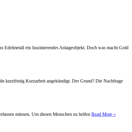
das Edelmetall ein faszinierendes Anlageobjekt. Doch was macht Gold
Köln kurzfristig Kurzarbeit angekündigt. Der Grund? Die Nachfrage
t verlassen müssen. Um diesen Menschen zu helfen
Read More »