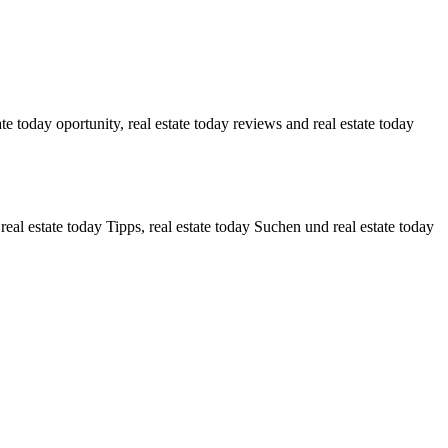
te today oportunity, real estate today reviews and real estate today
eal estate today Tipps, real estate today Suchen und real estate today