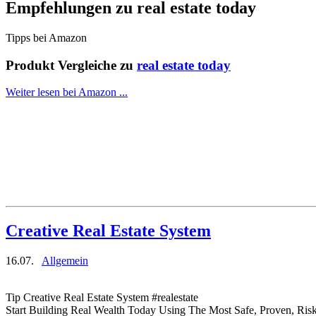
Empfehlungen zu
real estate today
Tipps bei Amazon
Produkt Vergleiche zu
real estate today
Weiter lesen bei Amazon ...
Creative Real Estate System
16.07.
Allgemein
Tip Creative Real Estate System #realestate
Start Building Real Wealth Today Using The Most Safe, Proven, Risk