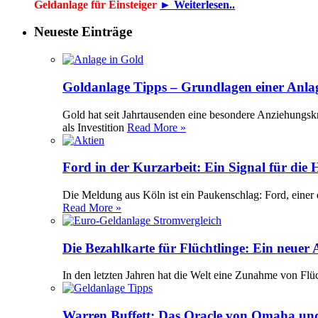
Geldanlage für Einsteiger
► Weiterlesen..
Neueste Einträge
Goldanlage Tipps – Grundlagen einer Anla
Gold hat seit Jahrtausenden eine besondere Anziehungsk
als Investition
Read More »
Ford in der Kurzarbeit: Ein Signal für die
Die Meldung aus Köln ist ein Paukenschlag: Ford, einer 
Read More »
Die Bezahlkarte für Flüchtlinge: Ein neuer
In den letzten Jahren hat die Welt eine Zunahme von Flü
Warren Buffett: Das Oracle von Omaha und