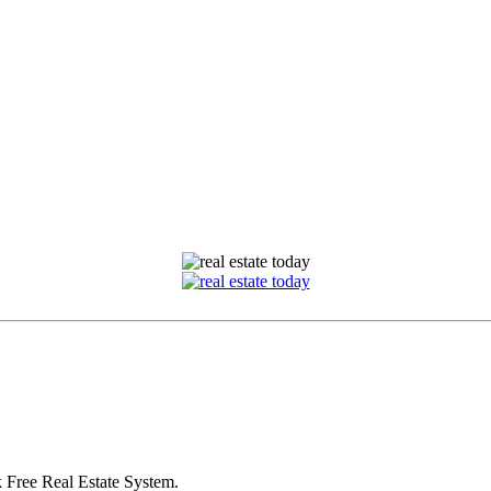
 Free Real Estate System.