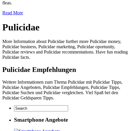
fleas.
Read More
Pulicidae
More Information about Pulicidae further more Pulicidae money,
Pulicidae business, Pulicidae marketing, Pulicidae oportunity,
Pulicidae reviews and Pulicidae recommentations. Have fun reading
Pulicidae facts.
Pulicidae Empfehlungen
Weitere Informationen zum Thema Pulicidae mit Pulicidae Tipps,
Pulicidae Angeboten, Pulicidae Empfehlungen, Pulicidae Tipps,
Pulicidae Suchen und Pulicidae vergleichen. Viel Spaß bei den
Pulicidae Geldsparen Tipps.
Smartphone Angebote