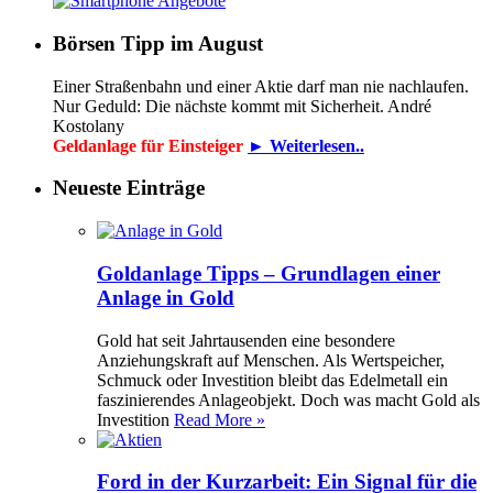
Börsen Tipp im August
Einer Straßenbahn und einer Aktie darf man nie nachlaufen.
Nur Geduld: Die nächste kommt mit Sicherheit. André
Kostolany
Geldanlage für Einsteiger
► Weiterlesen..
Neueste Einträge
Goldanlage Tipps – Grundlagen einer
Anlage in Gold
Gold hat seit Jahrtausenden eine besondere
Anziehungskraft auf Menschen. Als Wertspeicher,
Schmuck oder Investition bleibt das Edelmetall ein
faszinierendes Anlageobjekt. Doch was macht Gold als
Investition
Read More »
Ford in der Kurzarbeit: Ein Signal für die