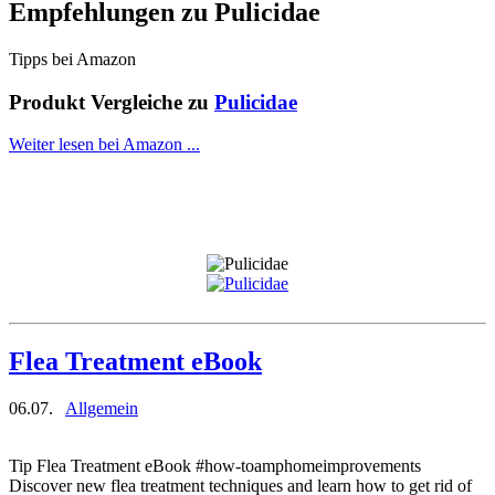
Empfehlungen zu
Pulicidae
Tipps bei Amazon
Produkt Vergleiche zu
Pulicidae
Weiter lesen bei Amazon ...
Flea Treatment eBook
06.07.
Allgemein
Tip Flea Treatment eBook #how-toamphomeimprovements
Discover new flea treatment techniques and learn how to get rid of