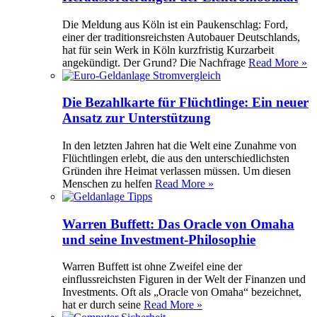
Die Meldung aus Köln ist ein Paukenschlag: Ford,
einer der traditionsreichsten Autobauer Deutschlands,
hat für sein Werk in Köln kurzfristig Kurzarbeit
angekündigt. Der Grund? Die Nachfrage
Read More »
Die Bezahlkarte für Flüchtlinge: Ein neuer
Ansatz zur Unterstützung
In den letzten Jahren hat die Welt eine Zunahme von
Flüchtlingen erlebt, die aus den unterschiedlichsten
Gründen ihre Heimat verlassen müssen. Um diesen
Menschen zu helfen
Read More »
Warren Buffett: Das Oracle von Omaha
und seine Investment-Philosophie
Warren Buffett ist ohne Zweifel eine der
einflussreichsten Figuren in der Welt der Finanzen und
Investments. Oft als „Oracle von Omaha“ bezeichnet,
hat er durch seine
Read More »