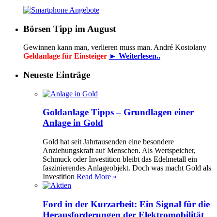
Börsen Tipp im August
Gewinnen kann man, verlieren muss man. André Kostolany
Geldanlage für Einsteiger
► Weiterlesen..
Neueste Einträge
Goldanlage Tipps – Grundlagen einer
Anlage in Gold
Gold hat seit Jahrtausenden eine besondere
Anziehungskraft auf Menschen. Als Wertspeicher,
Schmuck oder Investition bleibt das Edelmetall ein
faszinierendes Anlageobjekt. Doch was macht Gold als
Investition
Read More »
Ford in der Kurzarbeit: Ein Signal für die
Herausforderungen der Elektromobilität