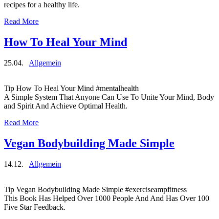
recipes for a healthy life.
Read More
How To Heal Your Mind
25.04.
Allgemein
Tip How To Heal Your Mind #mentalhealth
A Simple System That Anyone Can Use To Unite Your Mind, Body
and Spirit And Achieve Optimal Health.
Read More
Vegan Bodybuilding Made Simple
14.12.
Allgemein
Tip Vegan Bodybuilding Made Simple #exerciseampfitness
This Book Has Helped Over 1000 People And And Has Over 100
Five Star Feedback.