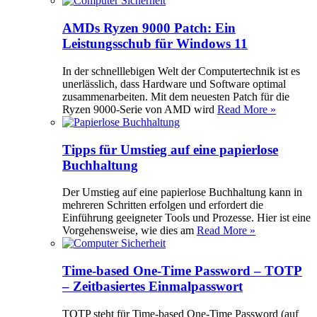
AMDs Ryzen 9000 Patch: Ein
Leistungsschub für Windows 11
In der schnelllebigen Welt der Computertechnik ist es
unerlässlich, dass Hardware und Software optimal
zusammenarbeiten. Mit dem neuesten Patch für die
Ryzen 9000-Serie von AMD wird
Read More »
Tipps für Umstieg auf eine papierlose
Buchhaltung
Der Umstieg auf eine papierlose Buchhaltung kann in
mehreren Schritten erfolgen und erfordert die
Einführung geeigneter Tools und Prozesse. Hier ist eine
Vorgehensweise, wie dies am
Read More »
Time-based One-Time Password – TOTP
– Zeitbasiertes Einmalpasswort
TOTP steht für Time-based One-Time Password (auf