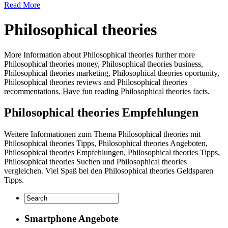
Read More
Philosophical theories
More Information about Philosophical theories further more
Philosophical theories money, Philosophical theories business,
Philosophical theories marketing, Philosophical theories oportunity,
Philosophical theories reviews and Philosophical theories
recommentations. Have fun reading Philosophical theories facts.
Philosophical theories Empfehlungen
Weitere Informationen zum Thema Philosophical theories mit
Philosophical theories Tipps, Philosophical theories Angeboten,
Philosophical theories Empfehlungen, Philosophical theories Tipps,
Philosophical theories Suchen und Philosophical theories
vergleichen. Viel Spaß bei den Philosophical theories Geldsparen
Tipps.
Smartphone Angebote