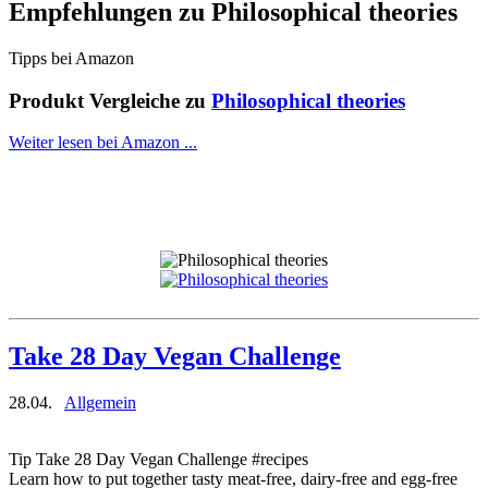
Empfehlungen zu
Philosophical theories
Tipps bei Amazon
Produkt Vergleiche zu
Philosophical theories
Weiter lesen bei Amazon ...
Take 28 Day Vegan Challenge
28.04.
Allgemein
Tip Take 28 Day Vegan Challenge #recipes
Learn how to put together tasty meat-free, dairy-free and egg-free