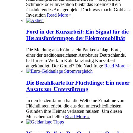
Schmuck oder Investition bleibt das Edelmetall ein
faszinierendes Anlageobjekt. Doch was macht Gold als
Investition
Read More »
Ford in der Kurzarbeit: Ein Signal für die
Herausforderungen der Elektromobilität
Die Meldung aus Köln ist ein Paukenschlag: Ford,
einer der traditionsreichsten Autobauer Deutschlands,
hat für sein Werk in Köln kurzfristig Kurzarbeit
angekündigt. Der Grund? Die Nachfrage
Read More »
Die Bezahlkarte für Flüchtlinge: Ein neuer
Ansatz zur Unterstützung
In den letzten Jahren hat die Welt eine Zunahme von
Flüchtlingen erlebt, die aus den unterschiedlichsten
Gründen ihre Heimat verlassen müssen. Um diesen
Menschen zu helfen
Read More »