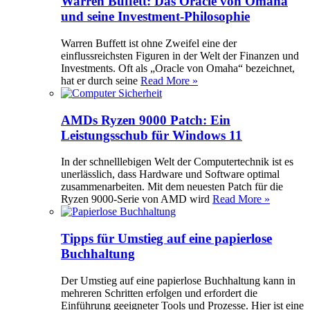
Warren Buffett: Das Oracle von Omaha
und seine Investment-Philosophie
Warren Buffett ist ohne Zweifel eine der
einflussreichsten Figuren in der Welt der Finanzen und
Investments. Oft als „Oracle von Omaha“ bezeichnet,
hat er durch seine
Read More »
AMDs Ryzen 9000 Patch: Ein
Leistungsschub für Windows 11
In der schnelllebigen Welt der Computertechnik ist es
unerlässlich, dass Hardware und Software optimal
zusammenarbeiten. Mit dem neuesten Patch für die
Ryzen 9000-Serie von AMD wird
Read More »
Tipps für Umstieg auf eine papierlose
Buchhaltung
Der Umstieg auf eine papierlose Buchhaltung kann in
mehreren Schritten erfolgen und erfordert die
Einführung geeigneter Tools und Prozesse. Hier ist eine