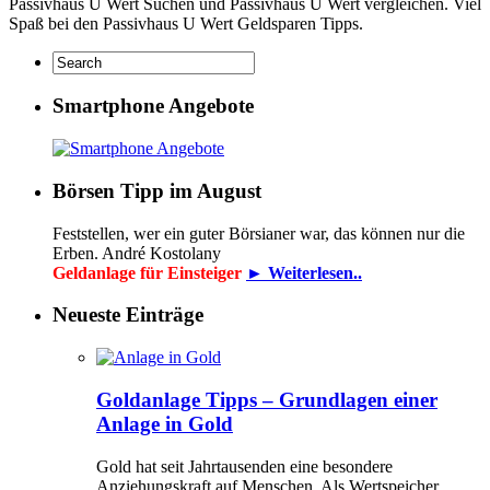
Passivhaus U Wert Suchen und Passivhaus U Wert vergleichen. Viel
Spaß bei den Passivhaus U Wert Geldsparen Tipps.
Smartphone Angebote
Börsen Tipp im August
Feststellen, wer ein guter Börsianer war, das können nur die
Erben. André Kostolany
Geldanlage für Einsteiger
► Weiterlesen..
Neueste Einträge
Goldanlage Tipps – Grundlagen einer
Anlage in Gold
Gold hat seit Jahrtausenden eine besondere
Anziehungskraft auf Menschen. Als Wertspeicher,