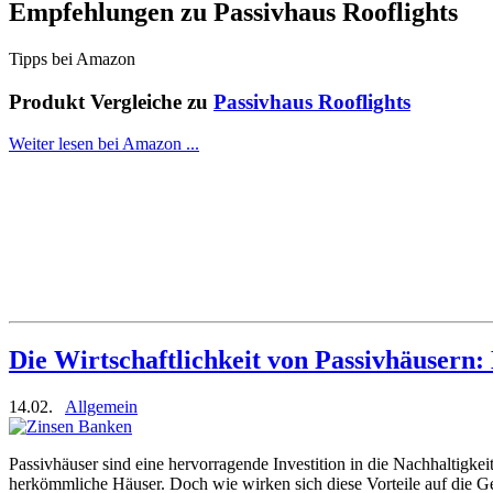
Empfehlungen zu
Passivhaus Rooflights
Tipps bei Amazon
Produkt Vergleiche zu
Passivhaus Rooflights
Weiter lesen bei Amazon ...
Die Wirtschaftlichkeit von Passivhäusern: 
14.02.
Allgemein
Passivhäuser sind eine hervorragende Investition in die Nachhaltigkei
herkömmliche Häuser. Doch wie wirken sich diese Vorteile auf die Ge