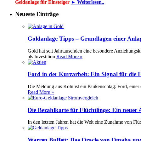
Geldanlage für Einsteiger
► Weiterlesen..
Neueste Einträge
Goldanlage Tipps – Grundlagen einer Anla
Gold hat seit Jahrtausenden eine besondere Anziehungsk
als Investition
Read More »
Ford in der Kurzarbeit: Ein Signal für die
Die Meldung aus Köln ist ein Paukenschlag: Ford, einer 
Read More »
Die Bezahlkarte für Flüchtlinge: Ein neuer
In den letzten Jahren hat die Welt eine Zunahme von Flü
Warren Buffett: Das Oracle von Omaha und