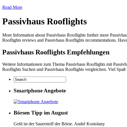
Read More
Passivhaus Rooflights
More Information about Passivhaus Rooflights further more Passivhau
Rooflights reviews and Passivhaus Rooflights recommentations. Have 
Passivhaus Rooflights Empfehlungen
Weitere Informationen zum Thema Passivhaus Rooflights mit Passivha
Rooflights Suchen und Passivhaus Rooflights vergleichen. Viel Spaß 
Smartphone Angebote
Börsen Tipp im August
Geld ist der Sauerstoff der Börse. André Kostolany