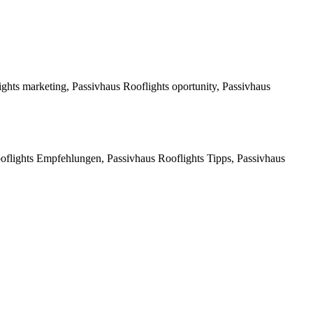
ghts marketing, Passivhaus Rooflights oportunity, Passivhaus
oflights Empfehlungen, Passivhaus Rooflights Tipps, Passivhaus