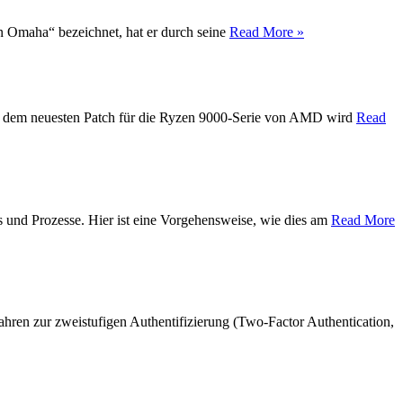
on Omaha“ bezeichnet, hat er durch seine
Read More »
Mit dem neuesten Patch für die Ryzen 9000-Serie von AMD wird
Read
s und Prozesse. Hier ist eine Vorgehensweise, wie dies am
Read More
hren zur zweistufigen Authentifizierung (Two-Factor Authentication,