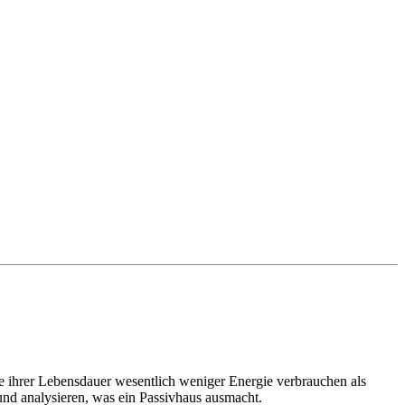
ufe ihrer Lebensdauer wesentlich weniger Energie verbrauchen als
und analysieren, was ein Passivhaus ausmacht.