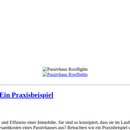
Ein Praxisbeispiel
t und Effizienz einer Immobilie. Sie sind so konzipiert, dass sie im La
samtkosten eines Passivhauses aus? Betrachten wir ein Praxisbeispiel 