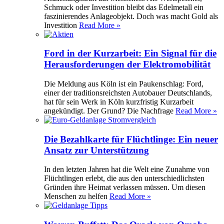
Schmuck oder Investition bleibt das Edelmetall ein
faszinierendes Anlageobjekt. Doch was macht Gold als
Investition
Read More »
Ford in der Kurzarbeit: Ein Signal für die
Herausforderungen der Elektromobilität
Die Meldung aus Köln ist ein Paukenschlag: Ford,
einer der traditionsreichsten Autobauer Deutschlands,
hat für sein Werk in Köln kurzfristig Kurzarbeit
angekündigt. Der Grund? Die Nachfrage
Read More »
Die Bezahlkarte für Flüchtlinge: Ein neuer
Ansatz zur Unterstützung
In den letzten Jahren hat die Welt eine Zunahme von
Flüchtlingen erlebt, die aus den unterschiedlichsten
Gründen ihre Heimat verlassen müssen. Um diesen
Menschen zu helfen
Read More »