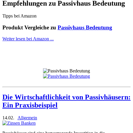
Empfehlungen zu
Passivhaus Bedeutung
Tipps bei Amazon
Produkt Vergleiche zu
Passivhaus Bedeutung
Weiter lesen bei Amazon ...
Die Wirtschaftlichkeit von Passivhäusern:
Ein Praxisbeispiel
14.02.
Allgemein