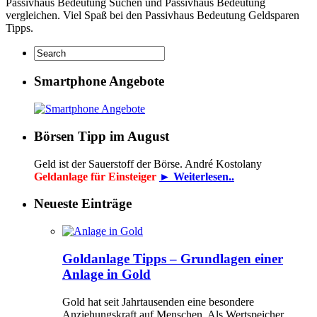
Passivhaus Bedeutung Suchen und Passivhaus Bedeutung
vergleichen. Viel Spaß bei den Passivhaus Bedeutung Geldsparen
Tipps.
Smartphone Angebote
Börsen Tipp im August
Geld ist der Sauerstoff der Börse. André Kostolany
Geldanlage für Einsteiger
► Weiterlesen..
Neueste Einträge
Goldanlage Tipps – Grundlagen einer
Anlage in Gold
Gold hat seit Jahrtausenden eine besondere
Anziehungskraft auf Menschen. Als Wertspeicher,