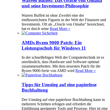
Warren Buffett: Das Oracle von Omaha
und seine Investment-Philosophie
Warren Buffett ist ohne Zweifel eine der
einflussreichsten Figuren in der Welt der Finanzen und
Investments. Oft als „Oracle von Omaha“ bezeichnet,
hat er durch seine
Read More »
AMDs Ryzen 9000 Patch: Ein
Leistungsschub für Windows 11
In der schnelllebigen Welt der Computertechnik ist es
unerlässlich, dass Hardware und Software optimal
zusammenarbeiten. Mit dem neuesten Patch für die
Ryzen 9000-Serie von AMD wird
Read More »
Tipps für Umstieg auf eine papierlose
Buchhaltung
Der Umstieg auf eine papierlose Buchhaltung kann in
mehreren Schritten erfolgen und erfordert die
Einführung geeigneter Tools und Prozesse. Hier ist eine