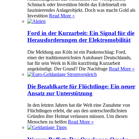
Schmuck oder Investition bleibt das Edelmetall ein
faszinierendes Anlageobjekt. Doch was macht Gold als
Investition
Read More »
Ford in der Kurzarbeit: Ein Signal für die
Herausforderungen der Elektromobilität
Die Meldung aus Köln ist ein Paukenschlag: Ford,
einer der traditionsreichsten Autobauer Deutschlands,
hat für sein Werk in Köln kurzfristig Kurzarbeit
angekündigt. Der Grund? Die Nachfrage
Read More »
Die Bezahlkarte für Flüchtlinge: Ein neuer
Ansatz zur Unterstützung
In den letzten Jahren hat die Welt eine Zunahme von
Flüchtlingen erlebt, die aus den unterschiedlichsten
Gründen ihre Heimat verlassen müssen. Um diesen
Menschen zu helfen
Read More »