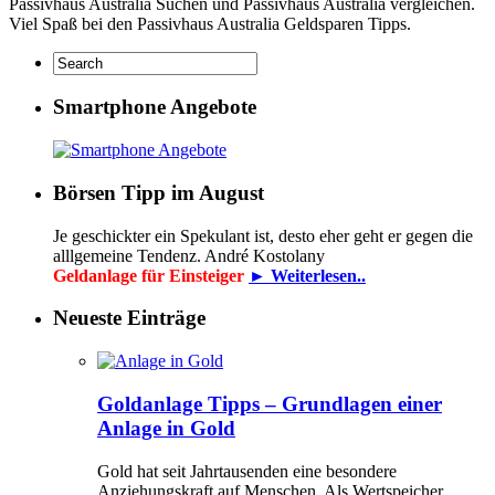
Passivhaus Australia Suchen und Passivhaus Australia vergleichen.
Viel Spaß bei den Passivhaus Australia Geldsparen Tipps.
Smartphone Angebote
Börsen Tipp im August
Je geschickter ein Spekulant ist, desto eher geht er gegen die
alllgemeine Tendenz. André Kostolany
Geldanlage für Einsteiger
► Weiterlesen..
Neueste Einträge
Goldanlage Tipps – Grundlagen einer
Anlage in Gold
Gold hat seit Jahrtausenden eine besondere
Anziehungskraft auf Menschen. Als Wertspeicher,