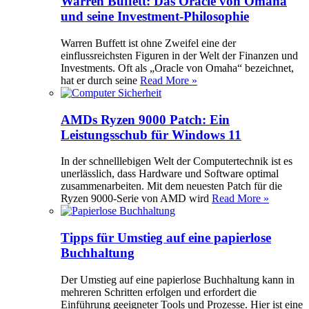
Warren Buffett: Das Oracle von Omaha
und seine Investment-Philosophie
Warren Buffett ist ohne Zweifel eine der
einflussreichsten Figuren in der Welt der Finanzen und
Investments. Oft als „Oracle von Omaha“ bezeichnet,
hat er durch seine
Read More »
AMDs Ryzen 9000 Patch: Ein
Leistungsschub für Windows 11
In der schnelllebigen Welt der Computertechnik ist es
unerlässlich, dass Hardware und Software optimal
zusammenarbeiten. Mit dem neuesten Patch für die
Ryzen 9000-Serie von AMD wird
Read More »
Tipps für Umstieg auf eine papierlose
Buchhaltung
Der Umstieg auf eine papierlose Buchhaltung kann in
mehreren Schritten erfolgen und erfordert die
Einführung geeigneter Tools und Prozesse. Hier ist eine