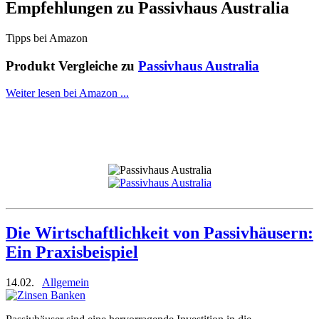
Empfehlungen zu
Passivhaus Australia
Tipps bei Amazon
Produkt Vergleiche zu
Passivhaus Australia
Weiter lesen bei Amazon ...
Die Wirtschaftlichkeit von Passivhäusern:
Ein Praxisbeispiel
14.02.
Allgemein