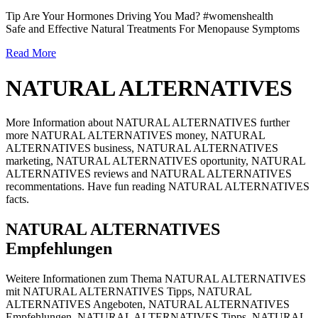
Tip Are Your Hormones Driving You Mad? #womenshealth
Safe and Effective Natural Treatments For Menopause Symptoms
Read More
NATURAL ALTERNATIVES
More Information about NATURAL ALTERNATIVES further
more NATURAL ALTERNATIVES money, NATURAL
ALTERNATIVES business, NATURAL ALTERNATIVES
marketing, NATURAL ALTERNATIVES oportunity, NATURAL
ALTERNATIVES reviews and NATURAL ALTERNATIVES
recommentations. Have fun reading NATURAL ALTERNATIVES
facts.
NATURAL ALTERNATIVES
Empfehlungen
Weitere Informationen zum Thema NATURAL ALTERNATIVES
mit NATURAL ALTERNATIVES Tipps, NATURAL
ALTERNATIVES Angeboten, NATURAL ALTERNATIVES
Empfehlungen, NATURAL ALTERNATIVES Tipps, NATURAL