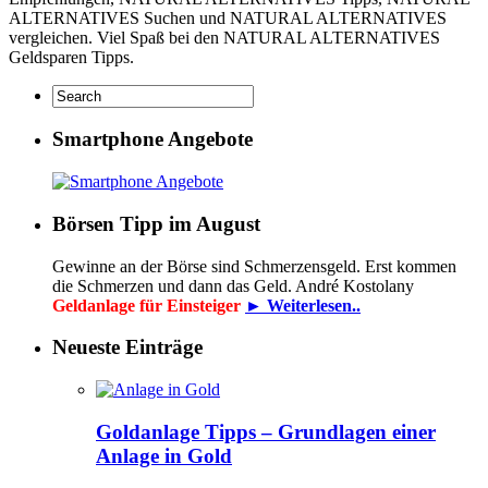
ALTERNATIVES Suchen und NATURAL ALTERNATIVES
vergleichen. Viel Spaß bei den NATURAL ALTERNATIVES
Geldsparen Tipps.
Smartphone Angebote
Börsen Tipp im August
Gewinne an der Börse sind Schmerzensgeld. Erst kommen
die Schmerzen und dann das Geld. André Kostolany
Geldanlage für Einsteiger
► Weiterlesen..
Neueste Einträge
Goldanlage Tipps – Grundlagen einer
Anlage in Gold