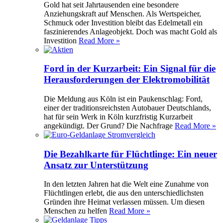
Gold hat seit Jahrtausenden eine besondere
Anziehungskraft auf Menschen. Als Wertspeicher,
Schmuck oder Investition bleibt das Edelmetall ein
faszinierendes Anlageobjekt. Doch was macht Gold als
Investition
Read More »
Ford in der Kurzarbeit: Ein Signal für die
Herausforderungen der Elektromobilität
Die Meldung aus Köln ist ein Paukenschlag: Ford,
einer der traditionsreichsten Autobauer Deutschlands,
hat für sein Werk in Köln kurzfristig Kurzarbeit
angekündigt. Der Grund? Die Nachfrage
Read More »
Die Bezahlkarte für Flüchtlinge: Ein neuer
Ansatz zur Unterstützung
In den letzten Jahren hat die Welt eine Zunahme von
Flüchtlingen erlebt, die aus den unterschiedlichsten
Gründen ihre Heimat verlassen müssen. Um diesen
Menschen zu helfen
Read More »