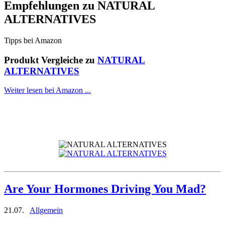
Empfehlungen zu
NATURAL
ALTERNATIVES
Tipps bei Amazon
Produkt Vergleiche zu
NATURAL
ALTERNATIVES
Weiter lesen bei Amazon ...
Are Your Hormones Driving You Mad?
21.07.
Allgemein