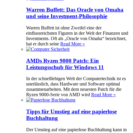
Warren Buffett: Das Oracle von Omaha
und seine Investment-Philosophie
Warren Buffett ist ohne Zweifel eine der
einflussreichsten Figuren in der Welt der Finanzen und
Investments. Oft als „Oracle von Omaha“ bezeichnet,
hat er durch seine
Read More »
AMDs Ryzen 9000 Patch: Ein
Leistungsschub für Windows 11
In der schnelllebigen Welt der Computertechnik ist es
unerlässlich, dass Hardware und Software optimal
zusammenarbeiten. Mit dem neuesten Patch für die
Ryzen 9000-Serie von AMD wird
Read More »
Tipps für Umstieg auf eine papierlose
Buchhaltung
Der Umstieg auf eine papierlose Buchhaltung kann in